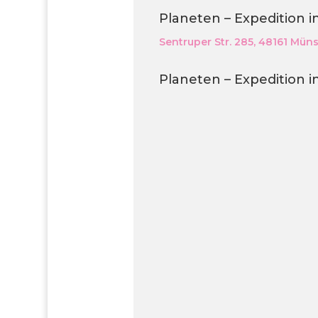
Planeten – Expedition 
Sentruper Str. 285, 48161 Müns
Planeten – Expedition 