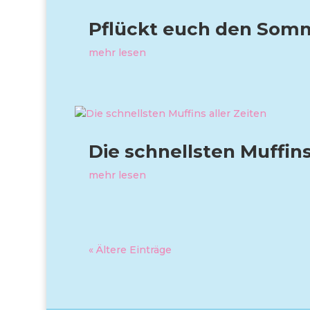
Pflückt euch den Somm
mehr lesen
Die schnellsten Muffins
mehr lesen
« Ältere Einträge