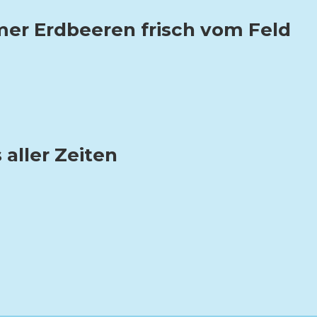
er Erdbeeren frisch vom Feld
 aller Zeiten