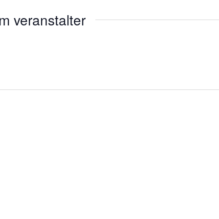
m veranstalter