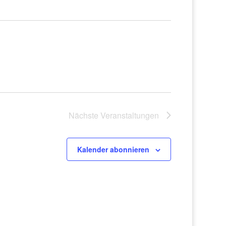
Nächste
Veranstaltungen
Kalender abonnieren