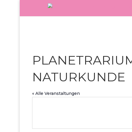
PLANETRARIU
NATURKUNDE
« Alle Veranstaltungen