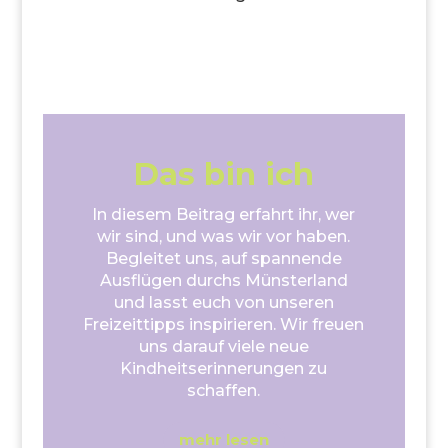
Das bin ich
In diesem Beitrag erfahrt ihr, wer
wir sind, und was wir vor haben.
Begleitet uns, auf spannende
Ausflügen durchs Münsterland
und lasst euch von unseren
Freizeittipps inspirieren. Wir freuen
uns darauf viele neue
Kindheitserinnerungen zu
schaffen.
mehr lesen