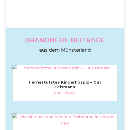
BRANDNEUE BEITRÄGE
aus dem Münsterland
tiergestütztes Kinderhospiz – Gut
Feismann
mehr lesen