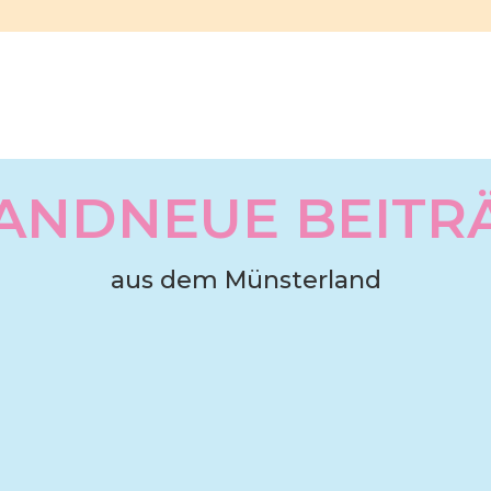
ANDNEUE BEITR
aus dem Münsterland