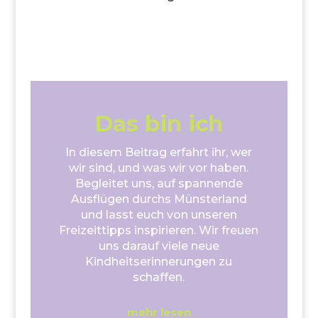
Das bin ich
In diesem Beitrag erfahrt ihr, wer
wir sind, und was wir vor haben.
Begleitet uns, auf spannende
Ausflügen durchs Münsterland
und lasst euch von unseren
Freizeittipps inspirieren. Wir freuen
uns darauf viele neue
Kindheitserinnerungen zu
schaffen.
mehr lesen