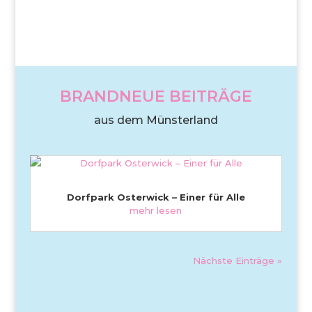
BRANDNEUE BEITRÄGE
aus dem Münsterland
Dorfpark Osterwick – Einer für Alle
mehr lesen
Nächste Einträge »