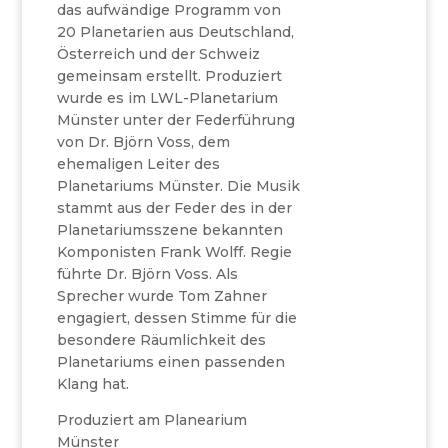
das aufwändige Programm von
20 Planetarien aus Deutschland,
Österreich und der Schweiz
gemeinsam erstellt. Produziert
wurde es im LWL-Planetarium
Münster unter der Federführung
von Dr. Björn Voss, dem
ehemaligen Leiter des
Planetariums Münster. Die Musik
stammt aus der Feder des in der
Planetariumsszene bekannten
Komponisten Frank Wolff. Regie
führte Dr. Björn Voss. Als
Sprecher wurde Tom Zahner
engagiert, dessen Stimme für die
besondere Räumlichkeit des
Planetariums einen passenden
Klang hat.
Produziert am Planearium
Münster