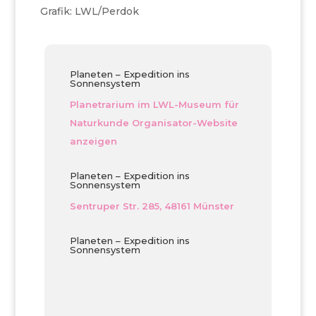
Grafik: LWL/Perdok
Planeten – Expedition ins
Sonnensystem
Planetrarium im LWL-Museum für
Naturkunde
Organisator-Website
anzeigen
Planeten – Expedition ins
Sonnensystem
Sentruper Str. 285, 48161 Münster
Planeten – Expedition ins
Sonnensystem