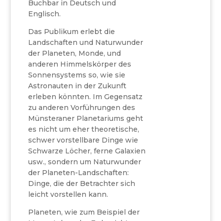
Buchbar in Deutsch und
Englisch.
Das Publikum erlebt die
Landschaften und Naturwunder
der Planeten, Monde, und
anderen Himmelskörper des
Sonnensystems so, wie sie
Astronauten in der Zukunft
erleben könnten. Im Gegensatz
zu anderen Vorführungen des
Münsteraner Planetariums geht
es nicht um eher theoretische,
schwer vorstellbare Dinge wie
Schwarze Löcher, ferne Galaxien
usw., sondern um Naturwunder
der Planeten-Landschaften:
Dinge, die der Betrachter sich
leicht vorstellen kann.
Planeten, wie zum Beispiel der