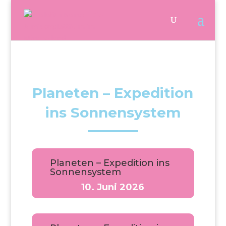
Planeten – Expedition
ins Sonnensystem
Planeten – Expedition ins
Sonnensystem
10. Juni 2026