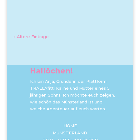
« Ältere Einträge
Hallöchen!
Ich bin Anja, Gründerin der Plattform
TRALLAfitti Kaline und Mutter eines 5
jährigen Sohns. Ich möchte euch zeigen,
wie schön das Münsterland ist und
welche Abenteuer auf euch warten.
HOME
MÜNSTERLAND