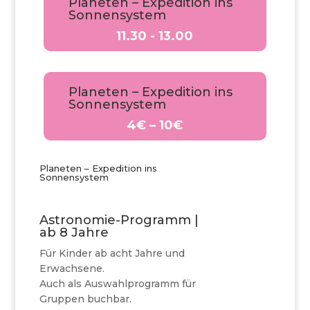
Planeten – Expedition ins
Sonnensystem
11.30 - 13.00
Planeten – Expedition ins
Sonnensystem
4€ – 10€
Planeten – Expedition ins
Sonnensystem
Astronomie-Programm |
ab 8 Jahre
Für Kinder ab acht Jahre und
Erwachsene.
Auch als Auswahlprogramm für
Gruppen buchbar.