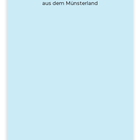
aus dem Münsterland