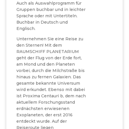
Auch als Auswahlprogramm für
Gruppen buchbar und in leichter
Sprache oder mit Untertiteln.
Buchbar in Deutsch und
Englisch.
Unternehmen Sie eine Reise zu
den Sternen! Mit dem
RAUMSCHIFF PLANETARIUM
geht der Flug von der Erde fort,
am Mond und den Planeten
vorbei, durch die Milchstraße bis
hinaus zu fernen Galaxien. Das
gesamte bekannte Universum
wird erkundet. Ebenso mit dabei
ist Proxima Centauri b, dem nach
aktuellem Forschungsstand
erdnächsten erwiesenen
Exoplaneten, der erst 2016
entdeckt wurde. Auf der
Reiseroute liegen