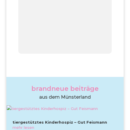
brandneue beiträge
aus dem Münsterland
tiergestütztes Kinderhospiz – Gut Feismann
mehr lesen