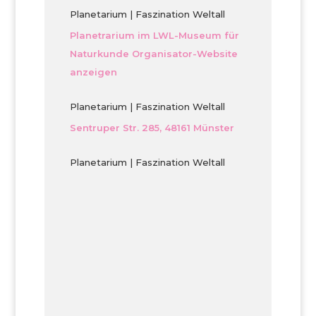
Planetarium | Faszination Weltall
Planetrarium im LWL-Museum für
Naturkunde
Organisator-Website
anzeigen
Planetarium | Faszination Weltall
Sentruper Str. 285, 48161 Münster
Planetarium | Faszination Weltall