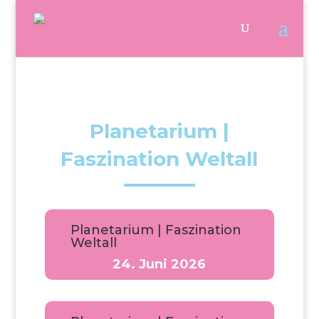
Planetarium |
Faszination Weltall
Planetarium | Faszination
Weltall
24. Juni 2026