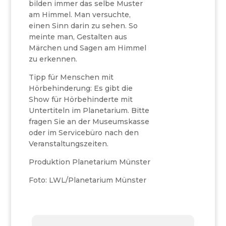
bilden immer das selbe Muster
am Himmel. Man versuchte,
einen Sinn darin zu sehen. So
meinte man, Gestalten aus
Märchen und Sagen am Himmel
zu erkennen.
Tipp für Menschen mit
Hörbehinderung: Es gibt die
Show für Hörbehinderte mit
Untertiteln im Planetarium. Bitte
fragen Sie an der Museumskasse
oder im Servicebüro nach den
Veranstaltungszeiten.
Produktion Planetarium Münster
Foto: LWL/Planetarium Münster