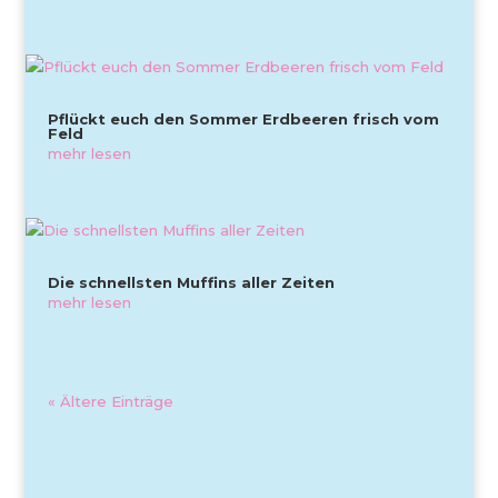
Pflückt euch den Sommer Erdbeeren frisch vom
Feld
mehr lesen
Die schnellsten Muffins aller Zeiten
mehr lesen
« Ältere Einträge