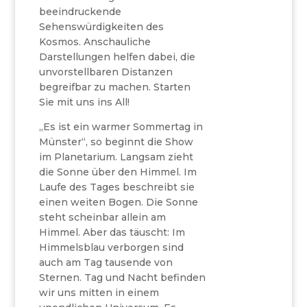
beeindruckende
Sehenswürdigkeiten des
Kosmos. Anschauliche
Darstellungen helfen dabei, die
unvorstellbaren Distanzen
begreifbar zu machen. Starten
Sie mit uns ins All!
„Es ist ein warmer Sommertag in
Münster“, so beginnt die Show
im Planetarium. Langsam zieht
die Sonne über den Himmel. Im
Laufe des Tages beschreibt sie
einen weiten Bogen. Die Sonne
steht scheinbar allein am
Himmel. Aber das täuscht: Im
Himmelsblau verborgen sind
auch am Tag tausende von
Sternen. Tag und Nacht befinden
wir uns mitten in einem