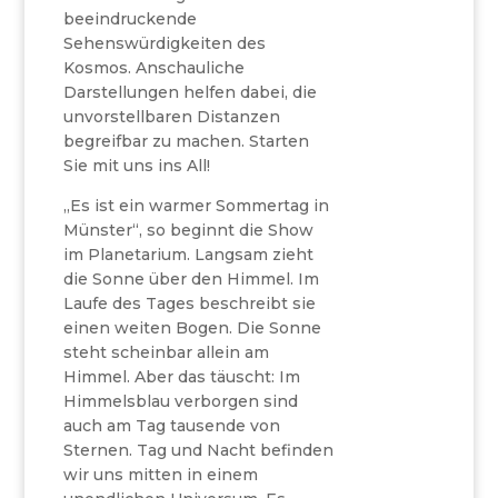
beeindruckende
Sehenswürdigkeiten des
Kosmos. Anschauliche
Darstellungen helfen dabei, die
unvorstellbaren Distanzen
begreifbar zu machen. Starten
Sie mit uns ins All!
„Es ist ein warmer Sommertag in
Münster“, so beginnt die Show
im Planetarium. Langsam zieht
die Sonne über den Himmel. Im
Laufe des Tages beschreibt sie
einen weiten Bogen. Die Sonne
steht scheinbar allein am
Himmel. Aber das täuscht: Im
Himmelsblau verborgen sind
auch am Tag tausende von
Sternen. Tag und Nacht befinden
wir uns mitten in einem