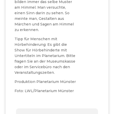
bilden immer das selbe Muster
am Himmel. Man versuchte,
einen Sinn darin zu sehen. So
meinte man, Gestalten aus
Märchen und Sagen am Himmel
zu erkennen.
Tipp für Menschen mit
Hörbehinderung: Es gibt die
Show für Hörbehinderte mit
Untertiteln im Planetarium. Bitte
fragen Sie an der Museumskasse
oder im Servicebüro nach den
Veranstaltungszeiten.
Produktion Planetarium Münster
Foto: LWL/Planetarium Münster