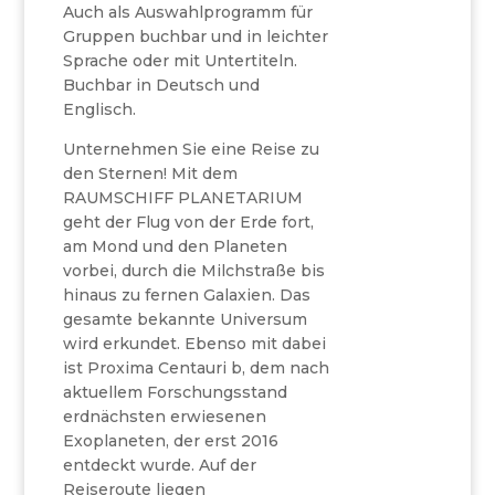
Auch als Auswahlprogramm für
Gruppen buchbar und in leichter
Sprache oder mit Untertiteln.
Buchbar in Deutsch und
Englisch.
Unternehmen Sie eine Reise zu
den Sternen! Mit dem
RAUMSCHIFF PLANETARIUM
geht der Flug von der Erde fort,
am Mond und den Planeten
vorbei, durch die Milchstraße bis
hinaus zu fernen Galaxien. Das
gesamte bekannte Universum
wird erkundet. Ebenso mit dabei
ist Proxima Centauri b, dem nach
aktuellem Forschungsstand
erdnächsten erwiesenen
Exoplaneten, der erst 2016
entdeckt wurde. Auf der
Reiseroute liegen