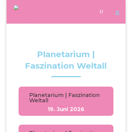
Planetarium |
Faszination Weltall
Planetarium | Faszination
Weltall
19. Juni 2026