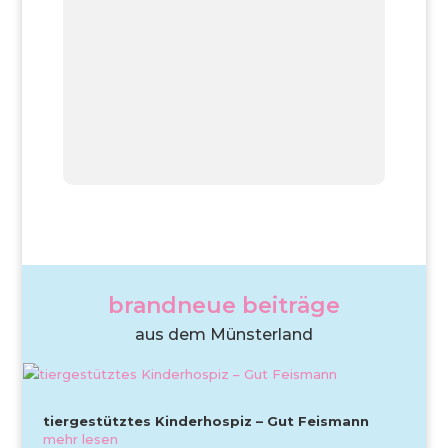
brandneue beiträge
aus dem Münsterland
tiergestütztes Kinderhospiz – Gut Feismann
mehr lesen