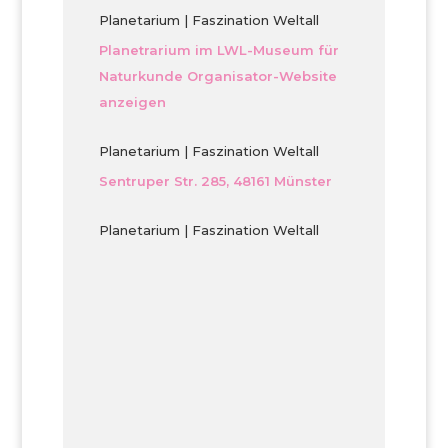
Planetarium | Faszination Weltall
Planetrarium im LWL-Museum für
Naturkunde
Organisator-Website
anzeigen
Planetarium | Faszination Weltall
Sentruper Str. 285, 48161 Münster
Planetarium | Faszination Weltall