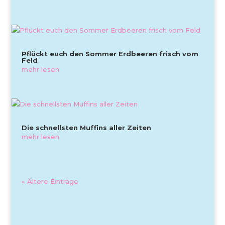
Pflückt euch den Sommer Erdbeeren frisch vom
Feld
mehr lesen
Die schnellsten Muffins aller Zeiten
mehr lesen
« Ältere Einträge