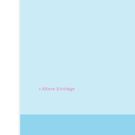
« Ältere Einträge