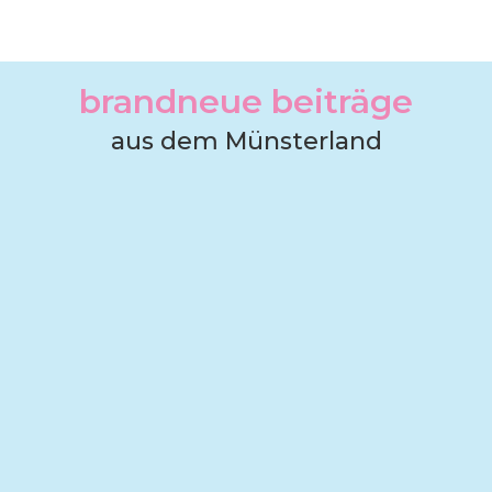
brandneue beiträge
aus dem Münsterland