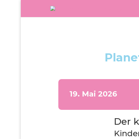
Plane
19. Mai 2026
Der 
Kinde