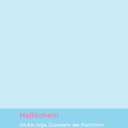
Hallöchen!
Ich bin Anja, Gründerin der Plattform