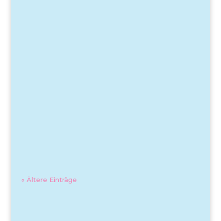
« Ältere Einträge