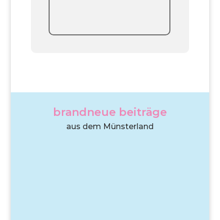
brandneue beiträge
aus dem Münsterland