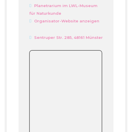
Planetrarium im LWL-Museum
für Naturkunde
Organisator-Website anzeigen
Sentruper Str. 285, 48161 Münster