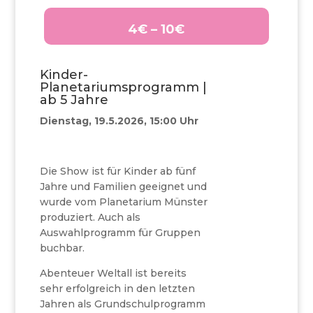
4€ – 10€
Kinder-
Planetariumsprogramm |
ab 5 Jahre
Dienstag, 19.5.2026, 15:00 Uhr
Die Show ist für Kinder ab fünf
Jahre und Familien geeignet und
wurde vom Planetarium Münster
produziert. Auch als
Auswahlprogramm für Gruppen
buchbar.
Abenteuer Weltall ist bereits
sehr erfolgreich in den letzten
Jahren als Grundschulprogramm