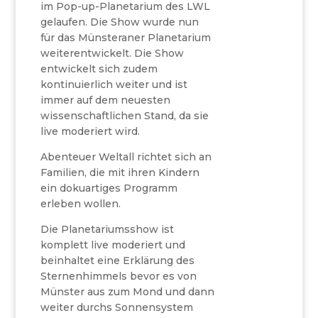
im Pop-up-Planetarium des LWL
gelaufen. Die Show wurde nun
für das Münsteraner Planetarium
weiterentwickelt. Die Show
entwickelt sich zudem
kontinuierlich weiter und ist
immer auf dem neuesten
wissenschaftlichen Stand, da sie
live moderiert wird.
Abenteuer Weltall richtet sich an
Familien, die mit ihren Kindern
ein dokuartiges Programm
erleben wollen.
Die Planetariumsshow ist
komplett live moderiert und
beinhaltet eine Erklärung des
Sternenhimmels bevor es von
Münster aus zum Mond und dann
weiter durchs Sonnensystem