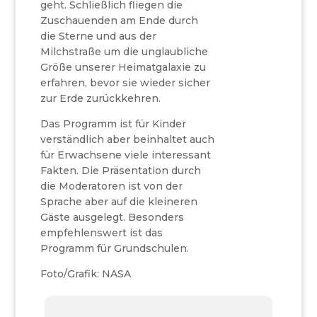
geht. Schließlich fliegen die
Zuschauenden am Ende durch
die Sterne und aus der
Milchstraße um die unglaubliche
Größe unserer Heimatgalaxie zu
erfahren, bevor sie wieder sicher
zur Erde zurückkehren.
Das Programm ist für Kinder
verständlich aber beinhaltet auch
für Erwachsene viele interessant
Fakten. Die Präsentation durch
die Moderatoren ist von der
Sprache aber auf die kleineren
Gäste ausgelegt. Besonders
empfehlenswert ist das
Programm für Grundschulen.
Foto/Grafik: NASA