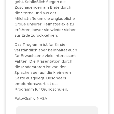
geht. Schließlich fliegen die
Zuschauenden am Ende durch
die Sterne und aus der
Milchstraße um die unglaubliche
Größe unserer Heimatgalaxie zu
erfahren, bevor sie wieder sicher
zur Erde zurückkehren.
Das Programm ist für Kinder
verständlich aber beinhaltet auch
für Erwachsene viele interessant
Fakten. Die Präsentation durch
die Moderatoren ist von der
Sprache aber auf die kleineren
Gäste ausgelegt. Besonders
empfehlenswert ist das
Programm für Grundschulen.
Foto/Grafik: NASA