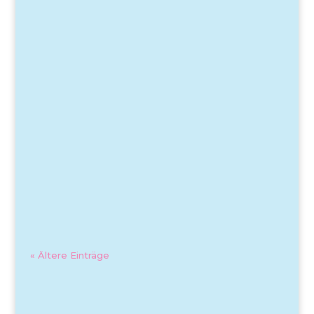
« Ältere Einträge