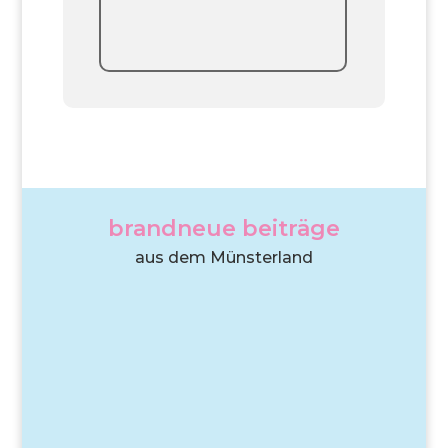
brandneue beiträge
aus dem Münsterland