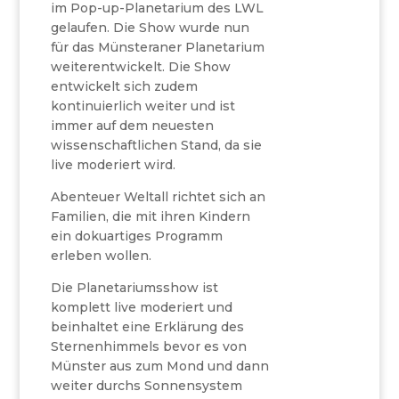
im Pop-up-Planetarium des LWL
gelaufen. Die Show wurde nun
für das Münsteraner Planetarium
weiterentwickelt. Die Show
entwickelt sich zudem
kontinuierlich weiter und ist
immer auf dem neuesten
wissenschaftlichen Stand, da sie
live moderiert wird.
Abenteuer Weltall richtet sich an
Familien, die mit ihren Kindern
ein dokuartiges Programm
erleben wollen.
Die Planetariumsshow ist
komplett live moderiert und
beinhaltet eine Erklärung des
Sternenhimmels bevor es von
Münster aus zum Mond und dann
weiter durchs Sonnensystem