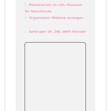
Planetrarium im LWL-Museum
für Naturkunde
Organisator-Website anzeigen
Sentruper Str. 285, 48161 Münster