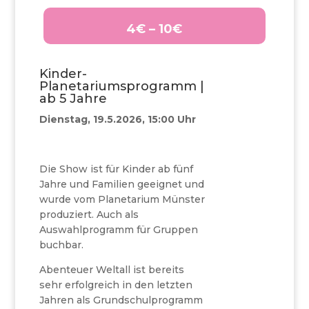
4€ – 10€
Kinder-
Planetariumsprogramm |
ab 5 Jahre
Dienstag, 19.5.2026, 15:00 Uhr
Die Show ist für Kinder ab fünf
Jahre und Familien geeignet und
wurde vom Planetarium Münster
produziert. Auch als
Auswahlprogramm für Gruppen
buchbar.
Abenteuer Weltall ist bereits
sehr erfolgreich in den letzten
Jahren als Grundschulprogramm