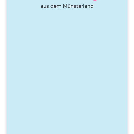
aus dem Münsterland