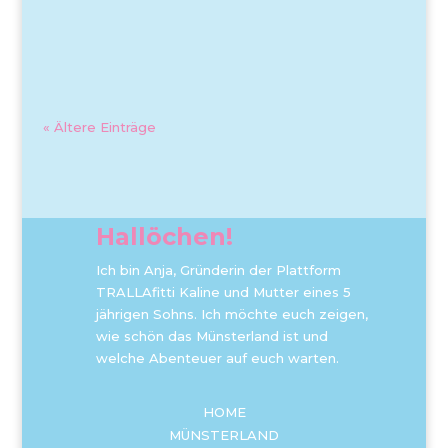
« Ältere Einträge
Hallöchen!
Ich bin Anja, Gründerin der Plattform
TRALLAfitti Kaline und Mutter eines 5
jährigen Sohns. Ich möchte euch zeigen,
wie schön das Münsterland ist und
welche Abenteuer auf euch warten.
HOME
MÜNSTERLAND