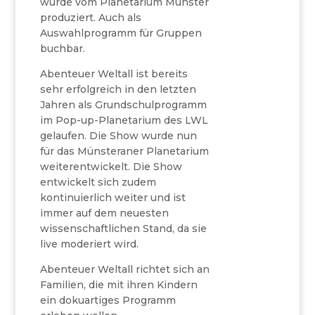
wurde vom Planetarium Münster
produziert. Auch als
Auswahlprogramm für Gruppen
buchbar.
Abenteuer Weltall ist bereits
sehr erfolgreich in den letzten
Jahren als Grundschulprogramm
im Pop-up-Planetarium des LWL
gelaufen. Die Show wurde nun
für das Münsteraner Planetarium
weiterentwickelt. Die Show
entwickelt sich zudem
kontinuierlich weiter und ist
immer auf dem neuesten
wissenschaftlichen Stand, da sie
live moderiert wird.
Abenteuer Weltall richtet sich an
Familien, die mit ihren Kindern
ein dokuartiges Programm