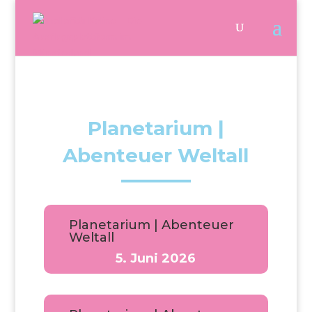
Planetarium |
Abenteuer Weltall
Planetarium | Abenteuer
Weltall
5. Juni 2026