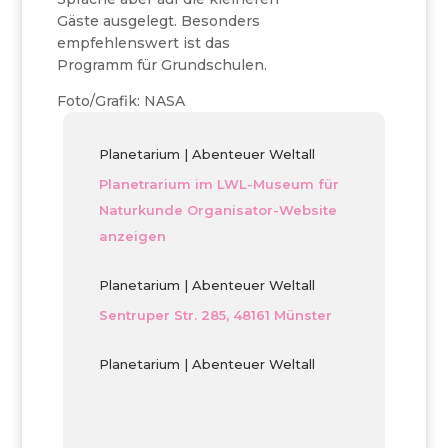
Gäste ausgelegt. Besonders
empfehlenswert ist das
Programm für Grundschulen.
Foto/Grafik: NASA
Planetarium | Abenteuer Weltall
Planetrarium im LWL-Museum für
Naturkunde
Organisator-Website
anzeigen
Planetarium | Abenteuer Weltall
Sentruper Str. 285, 48161 Münster
Planetarium | Abenteuer Weltall