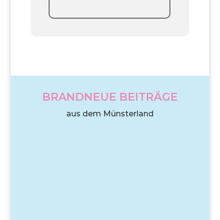
BRANDNEUE BEITRÄGE
aus dem Münsterland