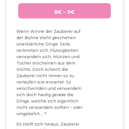
8€ – 9€
Wenn Winne der Zauberer auf
der Bühne steht geschehen
unerklärliche Dinge: Seile
verknoten sich, Flüssigkeiten
verwandeln sich, Münzen und
Tücher erscheinen aus dem
Nichts. Doch scheint die
Zauberei nicht immer so zu
verlaufen wie erwartet: So
verschwinden und verwandeln
sich doch häufig gerade die
Dinge, welche sich eigentlich
nicht verwandeln sollten – oder
umgekehrt… ?
Es stellt sich heraus, Zauberei