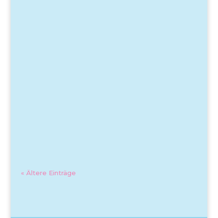
« Ältere Einträge