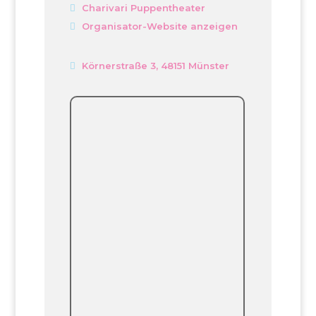
Charivari Puppentheater
Organisator-Website anzeigen
Körnerstraße 3, 48151 Münster