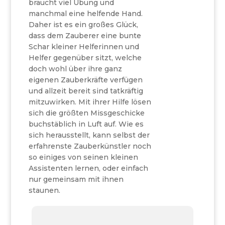
braucht viel Übung und
manchmal eine helfende Hand.
Daher ist es ein großes Glück,
dass dem Zauberer eine bunte
Schar kleiner Helferinnen und
Helfer gegenüber sitzt, welche
doch wohl über ihre ganz
eigenen Zauberkräfte verfügen
und allzeit bereit sind tatkräftig
mitzuwirken. Mit ihrer Hilfe lösen
sich die größten Missgeschicke
buchstäblich in Luft auf. Wie es
sich herausstellt, kann selbst der
erfahrenste Zauberkünstler noch
so einiges von seinen kleinen
Assistenten lernen, oder einfach
nur gemeinsam mit ihnen
staunen.