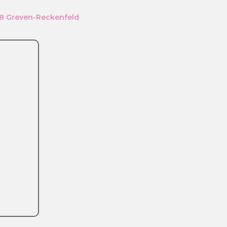
68 Greven-Reckenfeld