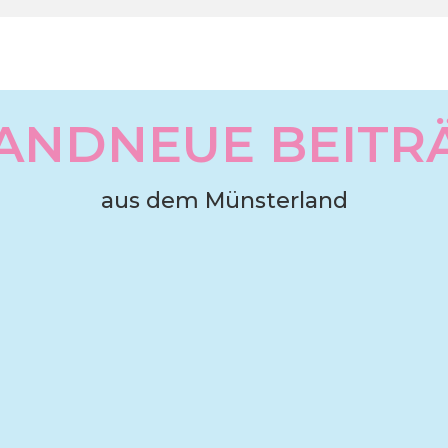
ANDNEUE BEITR
aus dem Münsterland