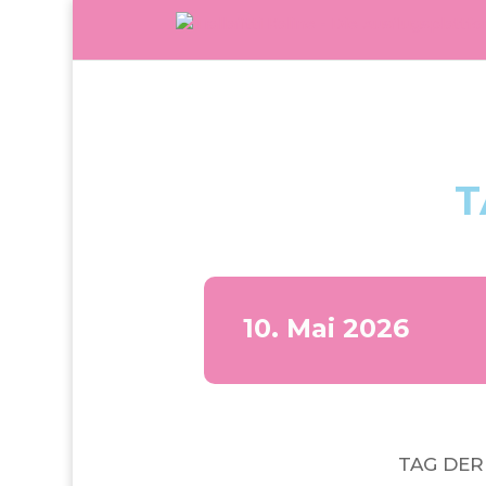
T
10. Mai 2026
TAG DER