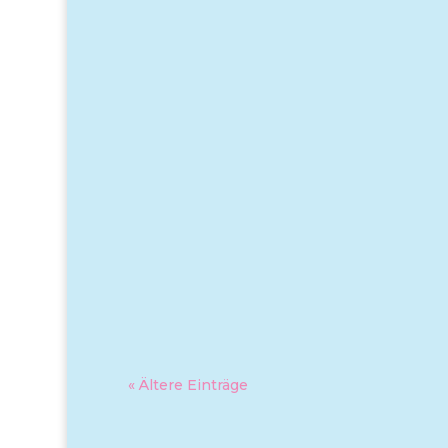
« Ältere Einträge