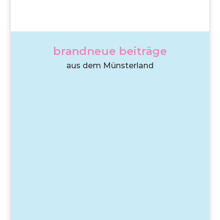
brandneue beiträge
aus dem Münsterland