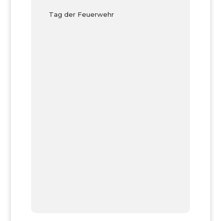
Tag der Feuerwehr