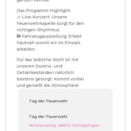
ganzen Familie.
Das Programm-Highlight:
🎶 Live-Konzert: Unsere
Feuerwehrkapelle sorgt für den
richtigen Rhythmus.
🚒 Fahrzeugausstellung: Erlebt
hautnah womit wir im Einsatz
arbeiten.
Für das leibliche Wohl ist mit
unseren Essens- und
Getränkeständen natürlich
bestens gesorgt. Kommt vorbei
und genießt die Atmosphäre!
Tag der Feuerwehr
Tag der Feuerwehr
Nicolausweg, 48624 Schöppingen