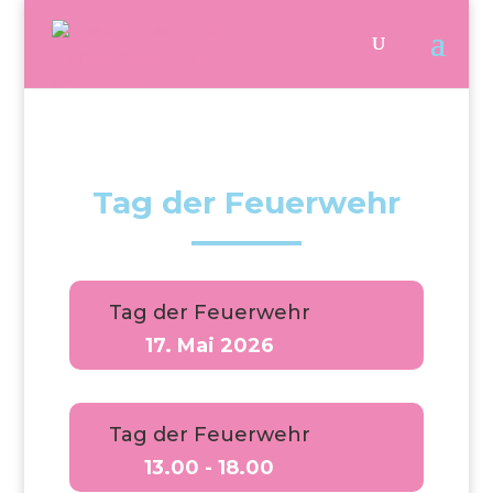
Tag der Feuerwehr
Tag der Feuerwehr
17. Mai 2026
Tag der Feuerwehr
13.00 - 18.00