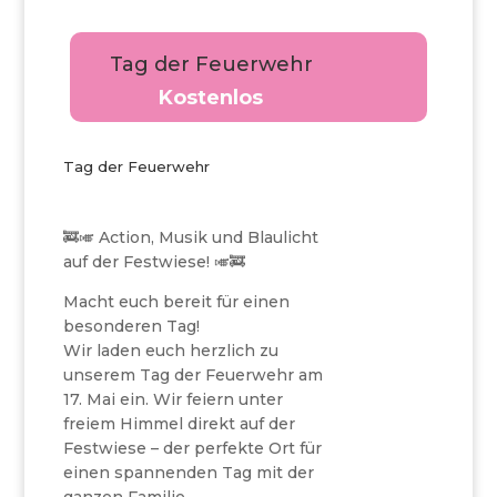
Tag der Feuerwehr
Kostenlos
Tag der Feuerwehr
🚒🎺 Action, Musik und Blaulicht
auf der Festwiese! 🎺🚒
Macht euch bereit für einen
besonderen Tag!
Wir laden euch herzlich zu
unserem Tag der Feuerwehr am
17. Mai ein. Wir feiern unter
freiem Himmel direkt auf der
Festwiese – der perfekte Ort für
einen spannenden Tag mit der