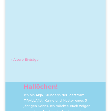
« Ältere Einträge
Hallöchen!
Ich bin Anja, Gründerin der Plattform
TRALLAfitti Kaline und Mutter eines 5
jährigen Sohns. Ich möchte euch zeigen,