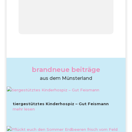
brandneue beiträge
aus dem Münsterland
tiergestütztes Kinderhospiz – Gut Feismann
mehr lesen