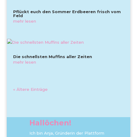
Pflückt euch den Sommer Erdbeeren frisch vom
Feld
mehr lesen
Die schnellsten Muffins aller Zeiten
mehr lesen
« Ältere Einträge
Hallöchen!
Ich bin Anja, Gründerin der Plattform