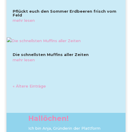
Pflückt euch den Sommer Erdbeeren frisch vom
Feld
mehr lesen
Die schnellsten Muffins aller Zeiten
mehr lesen
« Ältere Einträge
Hallöchen!
Ich bin Anja, Gründerin der Plattform