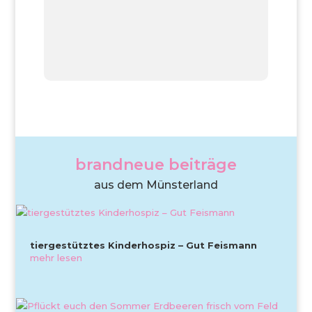
brandneue beiträge
aus dem Münsterland
tiergestütztes Kinderhospiz – Gut Feismann
mehr lesen