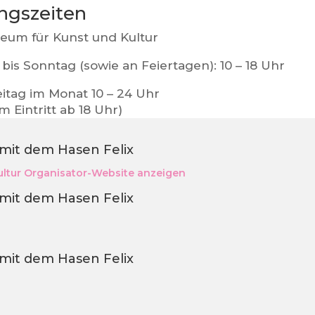
ngszeiten
um für Kunst und Kultur
bis Sonntag (sowie an Feiertagen): 10 – 18 Uhr
eitag im Monat 10 – 24 Uhr
em Eintritt ab 18 Uhr)
 mit dem Hasen Felix
ltur
Organisator-Website anzeigen
 mit dem Hasen Felix
 mit dem Hasen Felix