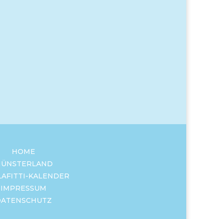
HOME
ÜNSTERLAND
LAFITTI-KALENDER
IMPRESSUM
DATENSCHUTZ