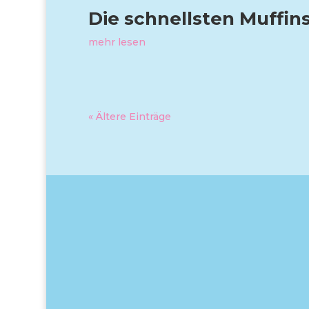
Die schnellsten Muffins
mehr lesen
« Ältere Einträge