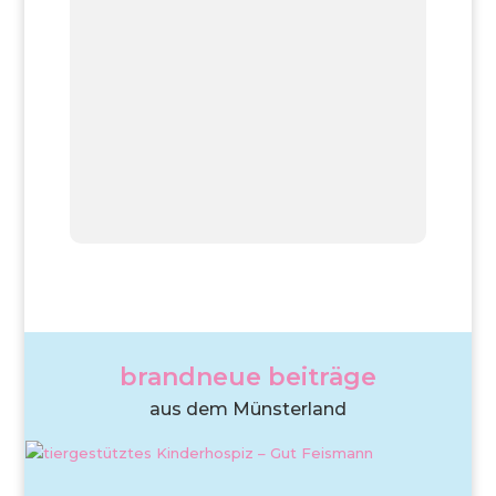
brandneue beiträge
aus dem Münsterland