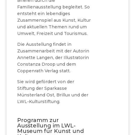
Briefen durch die
Familienausstellung begleitet. So
entsteht ein lebendiges
Zusammenspiel aus Kunst, Kultur
und aktuellen Themen rund um
Umwelt, Freizeit und Tourismus.
Die Ausstellung findet in
Zusammenarbeit mit der Autorin
Annette Langen, der Illustratorin
Constanza Droop und dem
Coppenrath Verlag statt.
Sie wird gefördert von der
Stiftung der Sparkasse
Münsterland Ost, Brillux und der
LWL-Kulturstiftung.
Programm zur
Ausstellung im LWL-
Museum für Kunst und