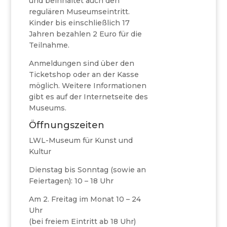
und beinhaltet auch den
regulären Museumseintritt.
Kinder bis einschließlich 17
Jahren bezahlen 2 Euro für die
Teilnahme.
Anmeldungen sind über den
Ticketshop oder an der Kasse
möglich. Weitere Informationen
gibt es auf der Internetseite des
Museums.
Öffnungszeiten
LWL-Museum für Kunst und
Kultur
Dienstag bis Sonntag (sowie an
Feiertagen): 10 – 18 Uhr
Am 2. Freitag im Monat 10 – 24
Uhr
(bei freiem Eintritt ab 18 Uhr)