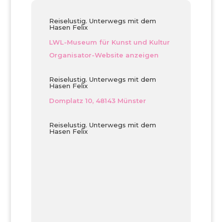
Reiselustig. Unterwegs mit dem
Hasen Felix
LWL-Museum für Kunst und Kultur
Organisator-Website anzeigen
Reiselustig. Unterwegs mit dem
Hasen Felix
Domplatz 10, 48143 Münster
Reiselustig. Unterwegs mit dem
Hasen Felix