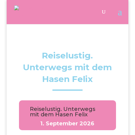
Reiselustig.
Unterwegs mit dem
Hasen Felix
Reiselustig. Unterwegs
mit dem Hasen Felix
1. September 2026