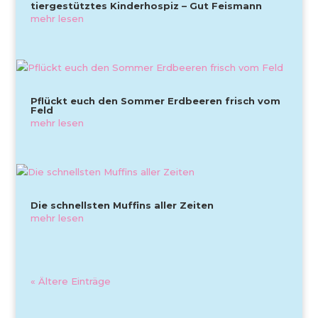
tiergestütztes Kinderhospiz – Gut Feismann
mehr lesen
Pflückt euch den Sommer Erdbeeren frisch vom
Feld
mehr lesen
Die schnellsten Muffins aller Zeiten
mehr lesen
« Ältere Einträge