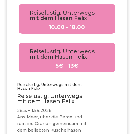
Reiselustig. Unterwegs
mit dem Hasen Felix
10.00 - 18.00
Reiselustig. Unterwegs
mit dem Hasen Felix
5€ – 13€
Reiselustig. Unterwegs mit dem
Hasen Felix
Reiselustig. Unterwegs
mit dem Hasen Felix
28.3. – 13.9.2026
Ans Meer, über die Berge und
rein ins Grüne – gemeinsam mit
dem beliebten Kuschelhasen