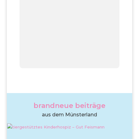
brandneue beiträge
aus dem Münsterland