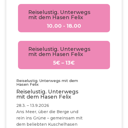
Reiselustig. Unterwegs
mit dem Hasen Felix
10.00 - 18.00
Reiselustig. Unterwegs
mit dem Hasen Felix
5€ – 13€
Reiselustig. Unterwegs mit dem
Hasen Felix
Reiselustig. Unterwegs
mit dem Hasen Felix
28.3. – 13.9.2026
Ans Meer, über die Berge und
rein ins Grüne – gemeinsam mit
dem beliebten Kuschelhasen