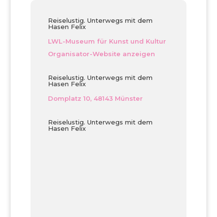
Reiselustig. Unterwegs mit dem
Hasen Felix
LWL-Museum für Kunst und Kultur
Organisator-Website anzeigen
Reiselustig. Unterwegs mit dem
Hasen Felix
Domplatz 10, 48143 Münster
Reiselustig. Unterwegs mit dem
Hasen Felix