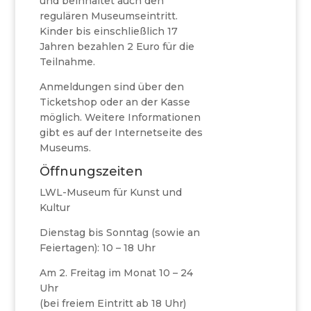
und beinhaltet auch den
regulären Museumseintritt.
Kinder bis einschließlich 17
Jahren bezahlen 2 Euro für die
Teilnahme.
Anmeldungen sind über den
Ticketshop oder an der Kasse
möglich. Weitere Informationen
gibt es auf der Internetseite des
Museums.
Öffnungszeiten
LWL-Museum für Kunst und
Kultur
Dienstag bis Sonntag (sowie an
Feiertagen): 10 – 18 Uhr
Am 2. Freitag im Monat 10 – 24
Uhr
(bei freiem Eintritt ab 18 Uhr)