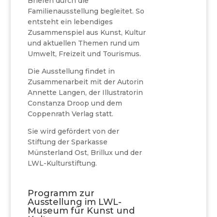
Briefen durch die
Familienausstellung begleitet. So
entsteht ein lebendiges
Zusammenspiel aus Kunst, Kultur
und aktuellen Themen rund um
Umwelt, Freizeit und Tourismus.
Die Ausstellung findet in
Zusammenarbeit mit der Autorin
Annette Langen, der Illustratorin
Constanza Droop und dem
Coppenrath Verlag statt.
Sie wird gefördert von der
Stiftung der Sparkasse
Münsterland Ost, Brillux und der
LWL-Kulturstiftung.
Programm zur
Ausstellung im LWL-
Museum für Kunst und