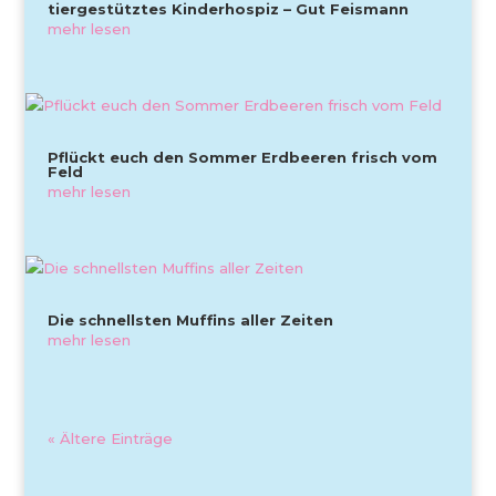
tiergestütztes Kinderhospiz – Gut Feismann
mehr lesen
Pflückt euch den Sommer Erdbeeren frisch vom
Feld
mehr lesen
Die schnellsten Muffins aller Zeiten
mehr lesen
« Ältere Einträge