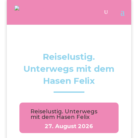
Reiselustig.
Unterwegs mit dem
Hasen Felix
Reiselustig. Unterwegs
mit dem Hasen Felix
27. August 2026