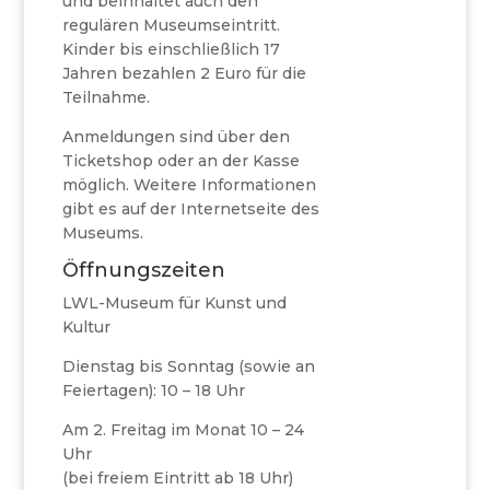
und beinhaltet auch den
regulären Museumseintritt.
Kinder bis einschließlich 17
Jahren bezahlen 2 Euro für die
Teilnahme.
Anmeldungen sind über den
Ticketshop oder an der Kasse
möglich. Weitere Informationen
gibt es auf der Internetseite des
Museums.
Öffnungszeiten
LWL-Museum für Kunst und
Kultur
Dienstag bis Sonntag (sowie an
Feiertagen): 10 – 18 Uhr
Am 2. Freitag im Monat 10 – 24
Uhr
(bei freiem Eintritt ab 18 Uhr)