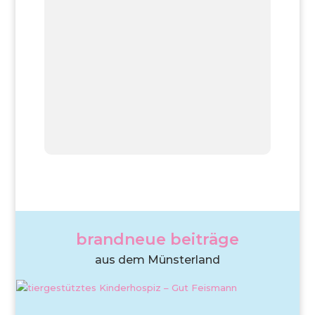
brandneue beiträge
aus dem Münsterland