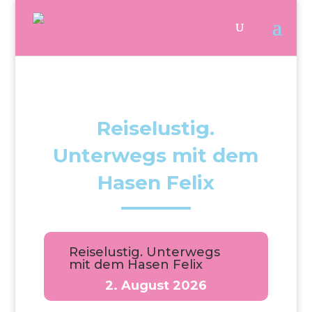
Reiselustig.
Unterwegs mit dem
Hasen Felix
Reiselustig. Unterwegs
mit dem Hasen Felix
2. August 2026