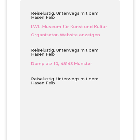
Reiselustig. Unterwegs mit dem
Hasen Felix
LWL-Museum für Kunst und Kultur
Organisator-Website anzeigen
Reiselustig. Unterwegs mit dem
Hasen Felix
Domplatz 10, 48143 Münster
Reiselustig. Unterwegs mit dem
Hasen Felix