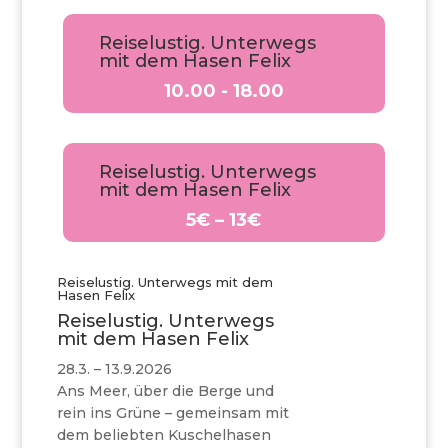
Reiselustig. Unterwegs
mit dem Hasen Felix
10.00 - 18.00
Reiselustig. Unterwegs
mit dem Hasen Felix
5€ – 13€
Reiselustig. Unterwegs mit dem
Hasen Felix
Reiselustig. Unterwegs
mit dem Hasen Felix
28.3. – 13.9.2026
Ans Meer, über die Berge und
rein ins Grüne – gemeinsam mit
dem beliebten Kuschelhasen