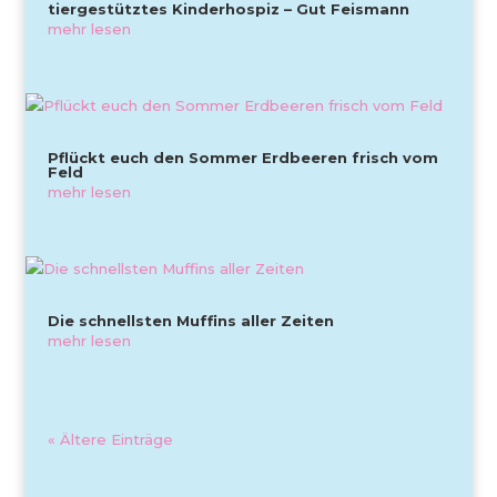
tiergestütztes Kinderhospiz – Gut Feismann
mehr lesen
Pflückt euch den Sommer Erdbeeren frisch vom
Feld
mehr lesen
Die schnellsten Muffins aller Zeiten
mehr lesen
« Ältere Einträge