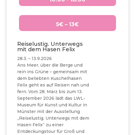
5€ – 13€
Reiselustig. Unterwegs
mit dem Hasen Felix
28.3. – 13.9.2026
Ans Meer, über die Berge und
rein ins Grüne – gemeinsam mit
dem beliebten Kuschelhasen
Felix geht es auf Reisen nah und
fern. Vom 28. März bis zum 13.
September 2026 lädt das LWL-
Museum für Kunst und Kultur in
Münster mit der Ausstellung
„Reiselustig. Unterwegs mit dem
Hasen Felix“ zu einer
Entdeckungstour für Groß und