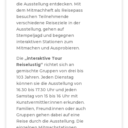
die Ausstellung entdecken. Mit
dem Mitmachheft als Reisepass
besuchen Teilnehmende
verschiedene Reiseziele in der
Ausstellung, gehen auf
Stempeljagd und begegnen
interaktiven Stationen zum
Mitmachen und Ausprobieren.
Die
„interaktive Tour
Reiselustig“
richtet sich an
gemischte Gruppen von drei bis
103 Jahren. Jeden Dienstag
können sie die Ausstellung von
16.30 bis 17.30 Uhr und jeden
Samstag von 15 bis 16 Uhr mit
Kunstvermittler:innen erkunden.
Familien, Freund:innen oder auch
Gruppen gehen dabei auf eine
Reise durch die Ausstellung. Die
einzelnen Mitmachstationen