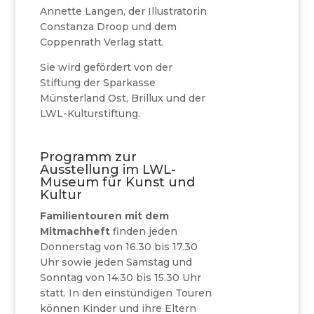
Annette Langen, der Illustratorin
Constanza Droop und dem
Coppenrath Verlag statt.
Sie wird gefördert von der
Stiftung der Sparkasse
Münsterland Ost, Brillux und der
LWL-Kulturstiftung.
Programm zur
Ausstellung im LWL-
Museum für Kunst und
Kultur
Familientouren mit dem
Mitmachheft
finden jeden
Donnerstag von 16.30 bis 17.30
Uhr sowie jeden Samstag und
Sonntag von 14.30 bis 15.30 Uhr
statt. In den einstündigen Touren
können Kinder und ihre Eltern