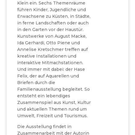
Klein ein. Sechs Themenräume
führen Kinder, Jugendliche und
Erwachsene zu Küsten, in Städte,
in ferne Landschaften oder auch
in den Garten vor der Haustür.
Kunstwerke von August Macke,
Ida Gerhardi, Otto Piene und
Annelise Kretschmer treffen auf
kreative Installationen und
interaktive Mitmachstationen.
Und immer mit dabei: der Hase
Felix, der auf Aquarellen und
Briefen durch die
Familienausstellung begleitet. So
entsteht ein lebendiges
Zusammenspiel aus Kunst, Kultur
und aktuellen Themen rund um
Umwelt, Freizeit und Tourismus.
Die Ausstellung findet in
Zusammenarbeit mit der Autorin