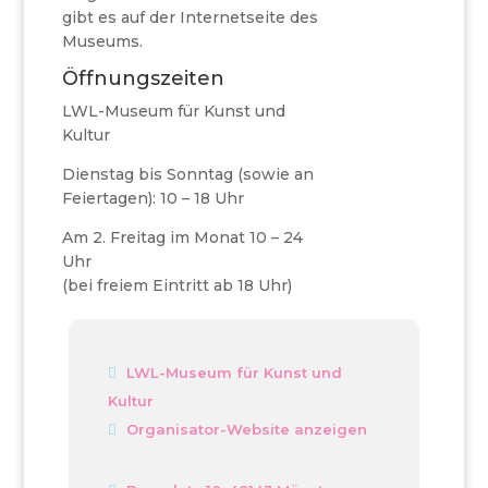
gibt es auf der Internetseite des
Museums.
Öffnungszeiten
LWL-Museum für Kunst und
Kultur
Dienstag bis Sonntag (sowie an
Feiertagen): 10 – 18 Uhr
Am 2. Freitag im Monat 10 – 24
Uhr
(bei freiem Eintritt ab 18 Uhr)
LWL-Museum für Kunst und
Kultur
Organisator-Website anzeigen