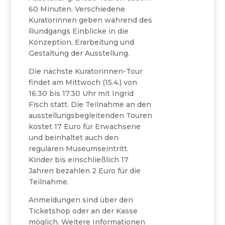
60 Minuten. Verschiedene
Kuratorinnen geben während des
Rundgangs Einblicke in die
Konzeption, Erarbeitung und
Gestaltung der Ausstellung.
Die nächste Kuratorinnen-Tour
findet am Mittwoch (15.4.) von
16.30 bis 17.30 Uhr mit Ingrid
Fisch statt. Die Teilnahme an den
ausstellungsbegleitenden Touren
kostet 17 Euro für Erwachsene
und beinhaltet auch den
regulären Museumseintritt.
Kinder bis einschließlich 17
Jahren bezahlen 2 Euro für die
Teilnahme.
Anmeldungen sind über den
Ticketshop oder an der Kasse
möglich. Weitere Informationen