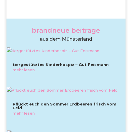
brandneue beiträge
aus dem Münsterland
tiergestütztes Kinderhospiz – Gut Feismann
mehr lesen
Pflückt euch den Sommer Erdbeeren frisch vom
Feld
mehr lesen