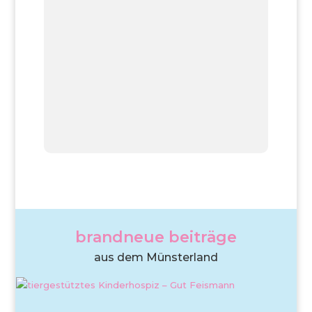
brandneue beiträge
aus dem Münsterland