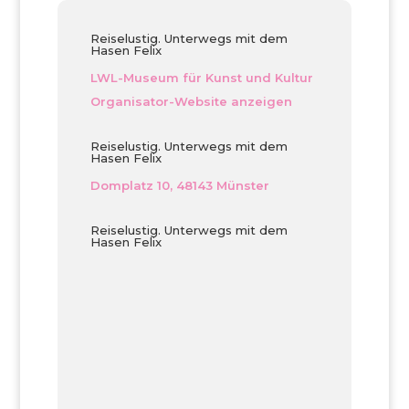
Reiselustig. Unterwegs mit dem
Hasen Felix
LWL-Museum für Kunst und Kultur
Organisator-Website anzeigen
Reiselustig. Unterwegs mit dem
Hasen Felix
Domplatz 10, 48143 Münster
Reiselustig. Unterwegs mit dem
Hasen Felix