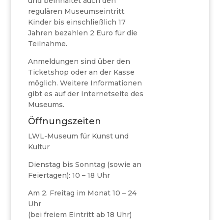
und beinhaltet auch den
regulären Museumseintritt.
Kinder bis einschließlich 17
Jahren bezahlen 2 Euro für die
Teilnahme.
Anmeldungen sind über den
Ticketshop oder an der Kasse
möglich. Weitere Informationen
gibt es auf der Internetseite des
Museums.
Öffnungszeiten
LWL-Museum für Kunst und
Kultur
Dienstag bis Sonntag (sowie an
Feiertagen): 10 – 18 Uhr
Am 2. Freitag im Monat 10 – 24
Uhr
(bei freiem Eintritt ab 18 Uhr)