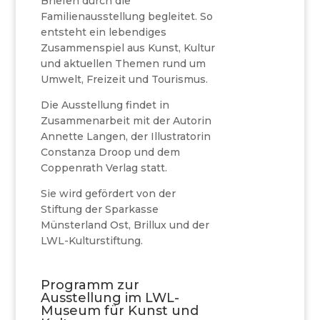
Briefen durch die
Familienausstellung begleitet. So
entsteht ein lebendiges
Zusammenspiel aus Kunst, Kultur
und aktuellen Themen rund um
Umwelt, Freizeit und Tourismus.
Die Ausstellung findet in
Zusammenarbeit mit der Autorin
Annette Langen, der Illustratorin
Constanza Droop und dem
Coppenrath Verlag statt.
Sie wird gefördert von der
Stiftung der Sparkasse
Münsterland Ost, Brillux und der
LWL-Kulturstiftung.
Programm zur
Ausstellung im LWL-
Museum für Kunst und