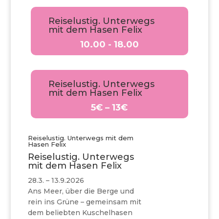
Reiselustig. Unterwegs
mit dem Hasen Felix
10.00 - 18.00
Reiselustig. Unterwegs
mit dem Hasen Felix
5€ – 13€
Reiselustig. Unterwegs mit dem
Hasen Felix
Reiselustig. Unterwegs
mit dem Hasen Felix
28.3. – 13.9.2026
Ans Meer, über die Berge und
rein ins Grüne – gemeinsam mit
dem beliebten Kuschelhasen