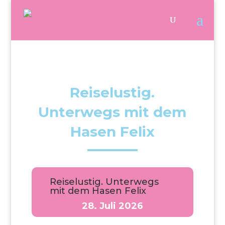
Reiselustig.
Unterwegs mit dem
Hasen Felix
Reiselustig. Unterwegs
mit dem Hasen Felix
28. Juli 2026