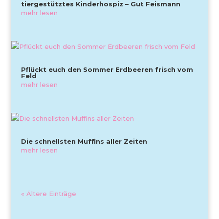
tiergestütztes Kinderhospiz – Gut Feismann
mehr lesen
Pflückt euch den Sommer Erdbeeren frisch vom
Feld
mehr lesen
Die schnellsten Muffins aller Zeiten
mehr lesen
« Ältere Einträge