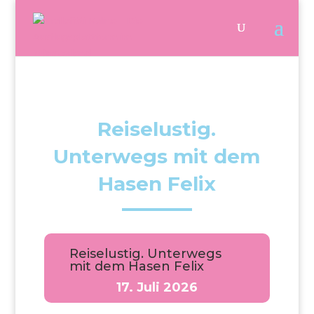
Reiselustig.
Unterwegs mit dem
Hasen Felix
Reiselustig. Unterwegs
mit dem Hasen Felix
17. Juli 2026