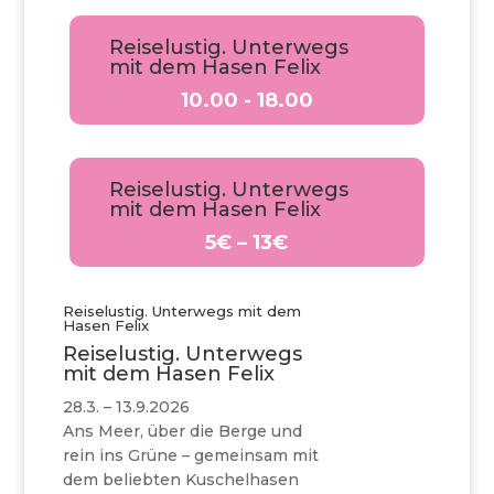
Reiselustig. Unterwegs
mit dem Hasen Felix
10.00 - 18.00
Reiselustig. Unterwegs
mit dem Hasen Felix
5€ – 13€
Reiselustig. Unterwegs mit dem
Hasen Felix
Reiselustig. Unterwegs
mit dem Hasen Felix
28.3. – 13.9.2026
Ans Meer, über die Berge und
rein ins Grüne – gemeinsam mit
dem beliebten Kuschelhasen