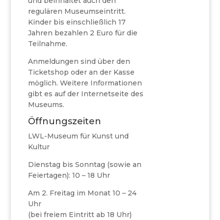
und beinhaltet auch den
regulären Museumseintritt.
Kinder bis einschließlich 17
Jahren bezahlen 2 Euro für die
Teilnahme.
Anmeldungen sind über den
Ticketshop oder an der Kasse
möglich. Weitere Informationen
gibt es auf der Internetseite des
Museums.
Öffnungszeiten
LWL-Museum für Kunst und
Kultur
Dienstag bis Sonntag (sowie an
Feiertagen): 10 – 18 Uhr
Am 2. Freitag im Monat 10 – 24
Uhr
(bei freiem Eintritt ab 18 Uhr)