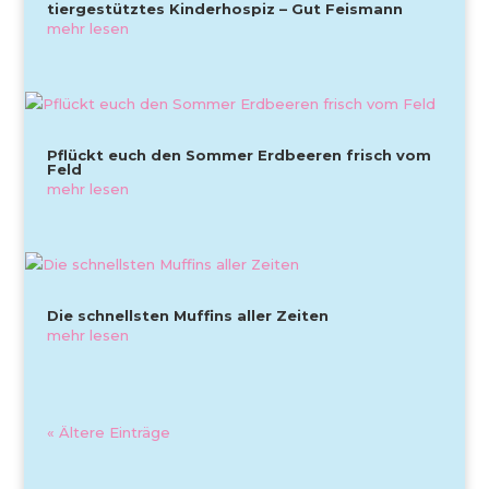
tiergestütztes Kinderhospiz – Gut Feismann
mehr lesen
Pflückt euch den Sommer Erdbeeren frisch vom
Feld
mehr lesen
Die schnellsten Muffins aller Zeiten
mehr lesen
« Ältere Einträge