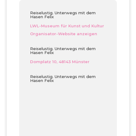
Reiselustig. Unterwegs mit dem
Hasen Felix
LWL-Museum für Kunst und Kultur
Organisator-Website anzeigen
Reiselustig. Unterwegs mit dem
Hasen Felix
Domplatz 10, 48143 Münster
Reiselustig. Unterwegs mit dem
Hasen Felix