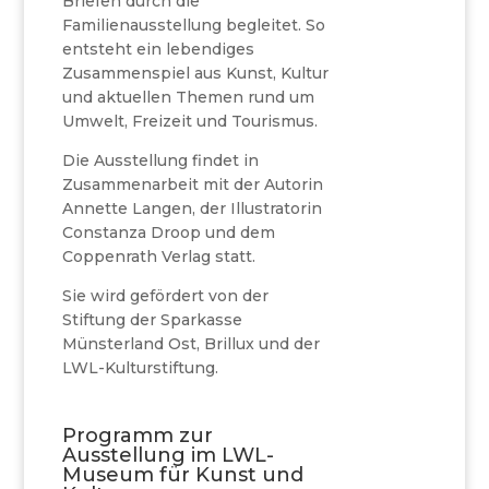
Briefen durch die
Familienausstellung begleitet. So
entsteht ein lebendiges
Zusammenspiel aus Kunst, Kultur
und aktuellen Themen rund um
Umwelt, Freizeit und Tourismus.
Die Ausstellung findet in
Zusammenarbeit mit der Autorin
Annette Langen, der Illustratorin
Constanza Droop und dem
Coppenrath Verlag statt.
Sie wird gefördert von der
Stiftung der Sparkasse
Münsterland Ost, Brillux und der
LWL-Kulturstiftung.
Programm zur
Ausstellung im LWL-
Museum für Kunst und