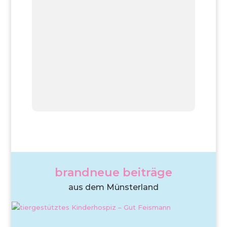
brandneue beiträge
aus dem Münsterland