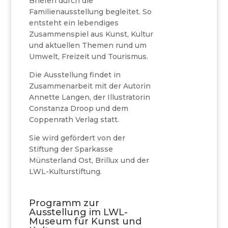
Briefen durch die
Familienausstellung begleitet. So
entsteht ein lebendiges
Zusammenspiel aus Kunst, Kultur
und aktuellen Themen rund um
Umwelt, Freizeit und Tourismus.
Die Ausstellung findet in
Zusammenarbeit mit der Autorin
Annette Langen, der Illustratorin
Constanza Droop und dem
Coppenrath Verlag statt.
Sie wird gefördert von der
Stiftung der Sparkasse
Münsterland Ost, Brillux und der
LWL-Kulturstiftung.
Programm zur
Ausstellung im LWL-
Museum für Kunst und