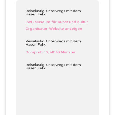
Reiselustig. Unterwegs mit dem
Hasen Felix
LWL-Museum für Kunst und Kultur
Organisator-Website anzeigen
Reiselustig. Unterwegs mit dem
Hasen Felix
Domplatz 10, 48143 Münster
Reiselustig. Unterwegs mit dem
Hasen Felix