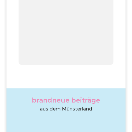
brandneue beiträge
aus dem Münsterland