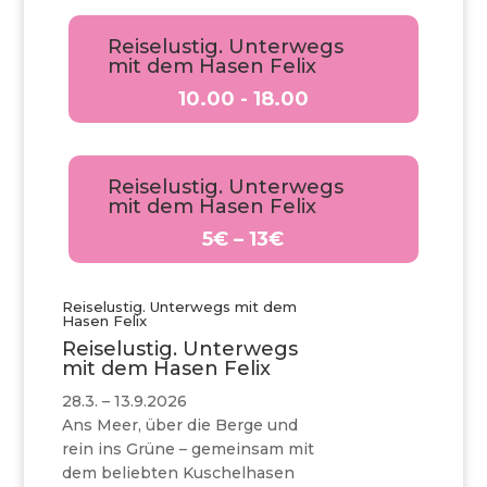
Reiselustig. Unterwegs
mit dem Hasen Felix
10.00 - 18.00
Reiselustig. Unterwegs
mit dem Hasen Felix
5€ – 13€
Reiselustig. Unterwegs mit dem
Hasen Felix
Reiselustig. Unterwegs
mit dem Hasen Felix
28.3. – 13.9.2026
Ans Meer, über die Berge und
rein ins Grüne – gemeinsam mit
dem beliebten Kuschelhasen