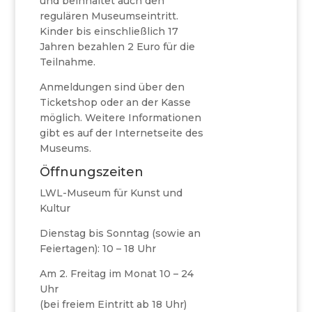
und beinhaltet auch den
regulären Museumseintritt.
Kinder bis einschließlich 17
Jahren bezahlen 2 Euro für die
Teilnahme.
Anmeldungen sind über den
Ticketshop oder an der Kasse
möglich. Weitere Informationen
gibt es auf der Internetseite des
Museums.
Öffnungszeiten
LWL-Museum für Kunst und
Kultur
Dienstag bis Sonntag (sowie an
Feiertagen): 10 – 18 Uhr
Am 2. Freitag im Monat 10 – 24
Uhr
(bei freiem Eintritt ab 18 Uhr)