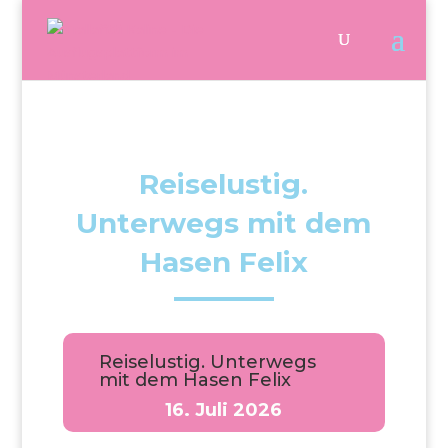
Reiselustig.
Unterwegs mit dem
Hasen Felix
Reiselustig. Unterwegs
mit dem Hasen Felix
16. Juli 2026