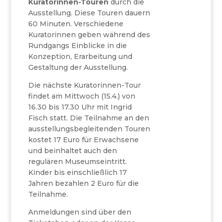
Kuratorinnen-Touren
durch die
Ausstellung. Diese Touren dauern
60 Minuten. Verschiedene
Kuratorinnen geben während des
Rundgangs Einblicke in die
Konzeption, Erarbeitung und
Gestaltung der Ausstellung.
Die nächste Kuratorinnen-Tour
findet am Mittwoch (15.4.) von
16.30 bis 17.30 Uhr mit Ingrid
Fisch statt. Die Teilnahme an den
ausstellungsbegleitenden Touren
kostet 17 Euro für Erwachsene
und beinhaltet auch den
regulären Museumseintritt.
Kinder bis einschließlich 17
Jahren bezahlen 2 Euro für die
Teilnahme.
Anmeldungen sind über den