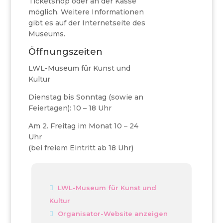
Ticketshop oder an der Kasse
möglich. Weitere Informationen
gibt es auf der Internetseite des
Museums.
Öffnungszeiten
LWL-Museum für Kunst und
Kultur
Dienstag bis Sonntag (sowie an
Feiertagen): 10 – 18 Uhr
Am 2. Freitag im Monat 10 – 24
Uhr
(bei freiem Eintritt ab 18 Uhr)
LWL-Museum für Kunst und
Kultur
Organisator-Website anzeigen