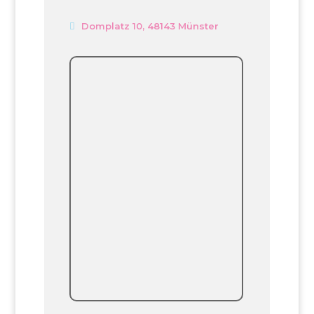
Domplatz 10, 48143 Münster