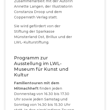
Zusammenarbeit mit der Autorin
Annette Langen, der Illustratorin
Constanza Droop und dem
Coppenrath Verlag statt.
Sie wird gefördert von der
Stiftung der Sparkasse
Münsterland Ost, Brillux und der
LWL-Kulturstiftung.
Programm zur
Ausstellung im LWL-
Museum für Kunst und
Kultur
Familientouren mit dem
Mitmachheft
finden jeden
Donnerstag von 16.30 bis 17.30
Uhr sowie jeden Samstag und
Sonntag von 14.30 bis 15.30 Uhr