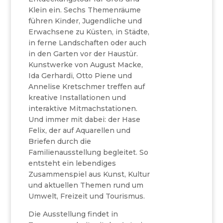
Klein ein. Sechs Themenräume
führen Kinder, Jugendliche und
Erwachsene zu Küsten, in Städte,
in ferne Landschaften oder auch
in den Garten vor der Haustür.
Kunstwerke von August Macke,
Ida Gerhardi, Otto Piene und
Annelise Kretschmer treffen auf
kreative Installationen und
interaktive Mitmachstationen.
Und immer mit dabei: der Hase
Felix, der auf Aquarellen und
Briefen durch die
Familienausstellung begleitet. So
entsteht ein lebendiges
Zusammenspiel aus Kunst, Kultur
und aktuellen Themen rund um
Umwelt, Freizeit und Tourismus.
Die Ausstellung findet in