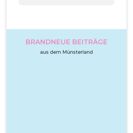
BRANDNEUE BEITRÄGE
aus dem Münsterland