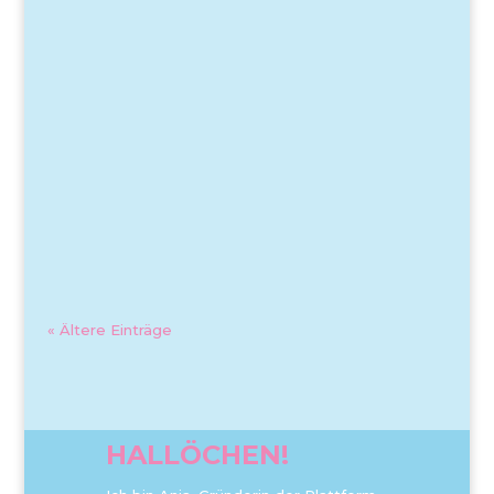
« Ältere Einträge
HALLÖCHEN!