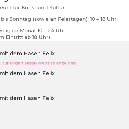
um für Kunst und Kultur
bis Sonntag (sowie an Feiertagen): 10 – 18 Uhr
eitag im Monat 10 – 24 Uhr
em Eintritt ab 18 Uhr)
 mit dem Hasen Felix
ltur
Organisator-Website anzeigen
 mit dem Hasen Felix
 mit dem Hasen Felix