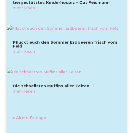
tiergestütztes Kinderhospiz – Gut Feismann
mehr lesen
Pflückt euch den Sommer Erdbeeren frisch vom
Feld
mehr lesen
Die schnellsten Muffins aller Zeiten
mehr lesen
« Ältere Einträge