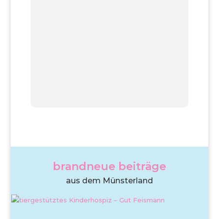
brandneue beiträge
aus dem Münsterland