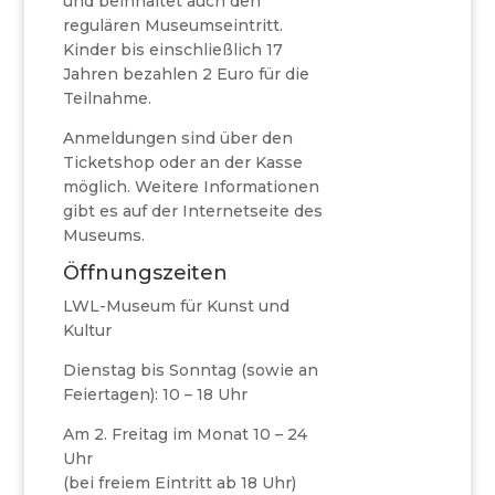
und beinhaltet auch den
regulären Museumseintritt.
Kinder bis einschließlich 17
Jahren bezahlen 2 Euro für die
Teilnahme.
Anmeldungen sind über den
Ticketshop oder an der Kasse
möglich. Weitere Informationen
gibt es auf der Internetseite des
Museums.
Öffnungszeiten
LWL-Museum für Kunst und
Kultur
Dienstag bis Sonntag (sowie an
Feiertagen): 10 – 18 Uhr
Am 2. Freitag im Monat 10 – 24
Uhr
(bei freiem Eintritt ab 18 Uhr)