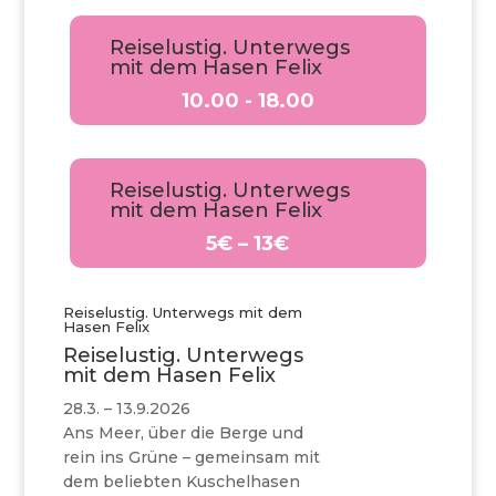
Reiselustig. Unterwegs
mit dem Hasen Felix
10.00 - 18.00
Reiselustig. Unterwegs
mit dem Hasen Felix
5€ – 13€
Reiselustig. Unterwegs mit dem
Hasen Felix
Reiselustig. Unterwegs
mit dem Hasen Felix
28.3. – 13.9.2026
Ans Meer, über die Berge und
rein ins Grüne – gemeinsam mit
dem beliebten Kuschelhasen