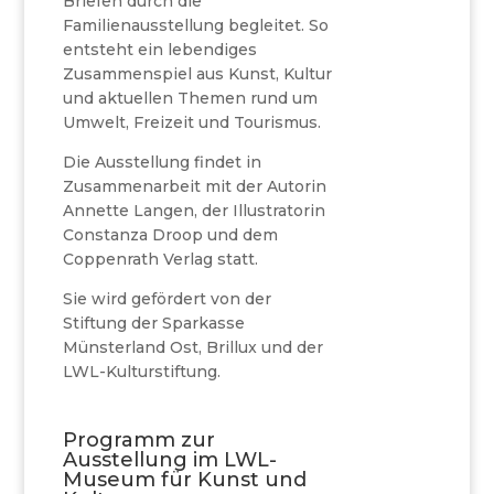
Briefen durch die
Familienausstellung begleitet. So
entsteht ein lebendiges
Zusammenspiel aus Kunst, Kultur
und aktuellen Themen rund um
Umwelt, Freizeit und Tourismus.
Die Ausstellung findet in
Zusammenarbeit mit der Autorin
Annette Langen, der Illustratorin
Constanza Droop und dem
Coppenrath Verlag statt.
Sie wird gefördert von der
Stiftung der Sparkasse
Münsterland Ost, Brillux und der
LWL-Kulturstiftung.
Programm zur
Ausstellung im LWL-
Museum für Kunst und