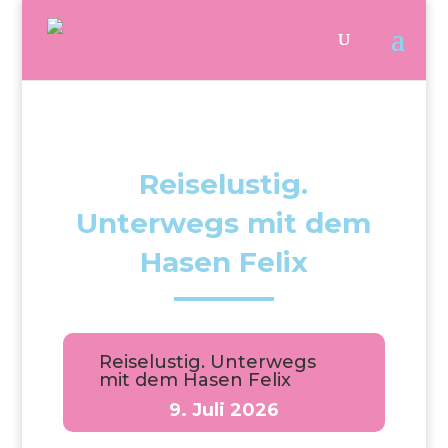
Reiselustig.
Unterwegs mit dem
Hasen Felix
Reiselustig. Unterwegs
mit dem Hasen Felix
9. Juli 2026