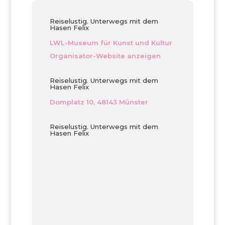
Reiselustig. Unterwegs mit dem
Hasen Felix
LWL-Museum für Kunst und Kultur
Organisator-Website anzeigen
Reiselustig. Unterwegs mit dem
Hasen Felix
Domplatz 10, 48143 Münster
Reiselustig. Unterwegs mit dem
Hasen Felix