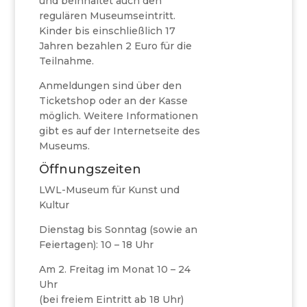
und beinhaltet auch den
regulären Museumseintritt.
Kinder bis einschließlich 17
Jahren bezahlen 2 Euro für die
Teilnahme.
Anmeldungen sind über den
Ticketshop oder an der Kasse
möglich. Weitere Informationen
gibt es auf der Internetseite des
Museums.
Öffnungszeiten
LWL-Museum für Kunst und
Kultur
Dienstag bis Sonntag (sowie an
Feiertagen): 10 – 18 Uhr
Am 2. Freitag im Monat 10 – 24
Uhr
(bei freiem Eintritt ab 18 Uhr)