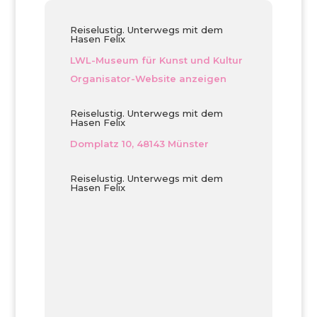
Reiselustig. Unterwegs mit dem
Hasen Felix
LWL-Museum für Kunst und Kultur
Organisator-Website anzeigen
Reiselustig. Unterwegs mit dem
Hasen Felix
Domplatz 10, 48143 Münster
Reiselustig. Unterwegs mit dem
Hasen Felix