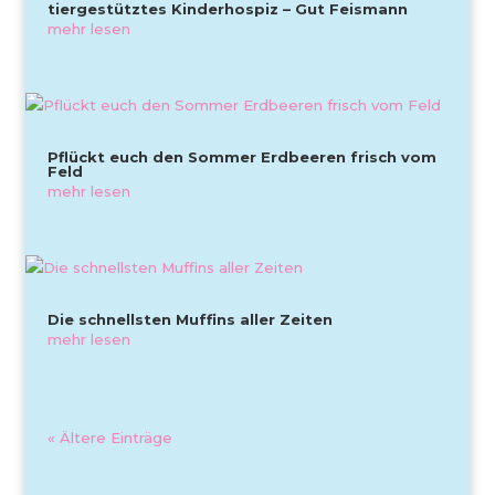
tiergestütztes Kinderhospiz – Gut Feismann
mehr lesen
Pflückt euch den Sommer Erdbeeren frisch vom
Feld
mehr lesen
Die schnellsten Muffins aller Zeiten
mehr lesen
« Ältere Einträge