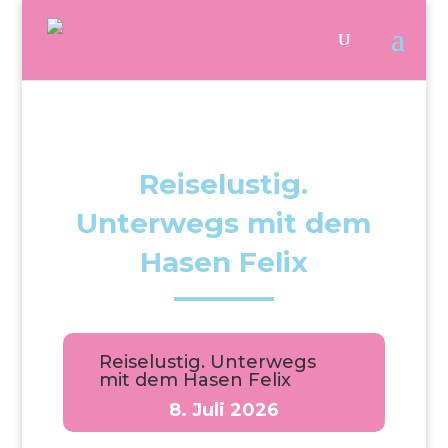
Reiselustig.
Unterwegs mit dem
Hasen Felix
Reiselustig. Unterwegs
mit dem Hasen Felix
8. Juli 2026