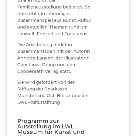
Briefen durch die
Familienausstellung begleitet. So
entsteht ein lebendiges
Zusammenspiel aus Kunst, Kultur
und aktuellen Themen rund um
Umwelt, Freizeit und Tourismus.
Die Ausstellung findet in
Zusammenarbeit mit der Autorin
Annette Langen, der Illustratorin
Constanza Droop und dem
Coppenrath Verlag statt.
Sie wird gefördert von der
Stiftung der Sparkasse
Münsterland Ost, Brillux und der
LWL-Kulturstiftung.
Programm zur
Ausstellung im LWL-
Museum für Kunst und