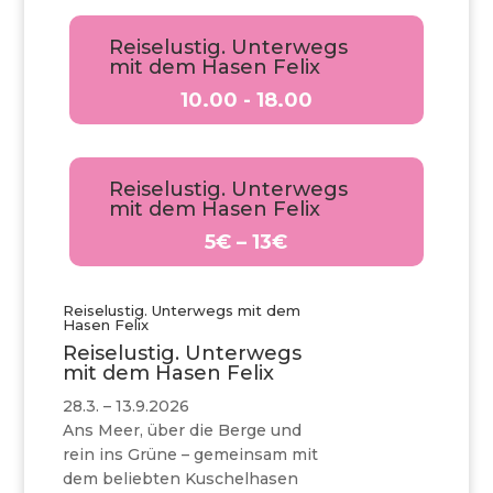
Reiselustig. Unterwegs
mit dem Hasen Felix
10.00 - 18.00
Reiselustig. Unterwegs
mit dem Hasen Felix
5€ – 13€
Reiselustig. Unterwegs mit dem
Hasen Felix
Reiselustig. Unterwegs
mit dem Hasen Felix
28.3. – 13.9.2026
Ans Meer, über die Berge und
rein ins Grüne – gemeinsam mit
dem beliebten Kuschelhasen