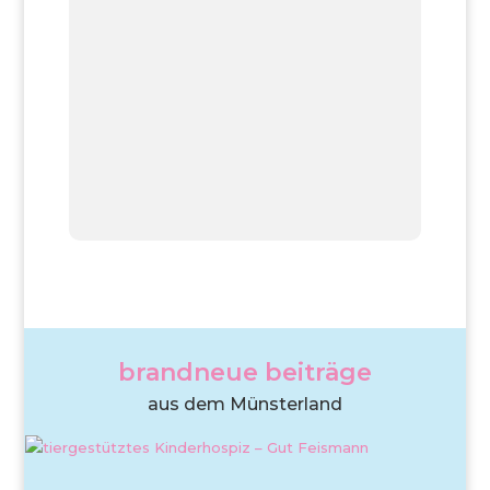
brandneue beiträge
aus dem Münsterland