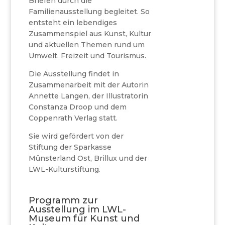
Briefen durch die
Familienausstellung begleitet. So
entsteht ein lebendiges
Zusammenspiel aus Kunst, Kultur
und aktuellen Themen rund um
Umwelt, Freizeit und Tourismus.
Die Ausstellung findet in
Zusammenarbeit mit der Autorin
Annette Langen, der Illustratorin
Constanza Droop und dem
Coppenrath Verlag statt.
Sie wird gefördert von der
Stiftung der Sparkasse
Münsterland Ost, Brillux und der
LWL-Kulturstiftung.
Programm zur
Ausstellung im LWL-
Museum für Kunst und