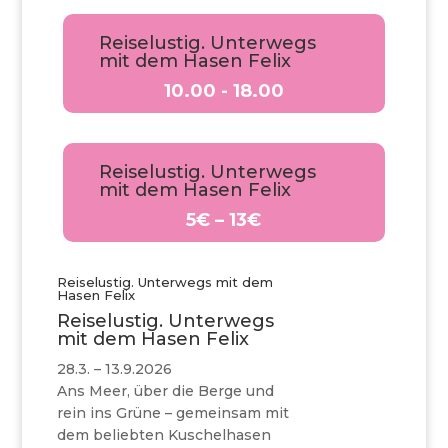
Reiselustig. Unterwegs
mit dem Hasen Felix
10.00 - 18.00
Reiselustig. Unterwegs
mit dem Hasen Felix
5€ – 13€
Reiselustig. Unterwegs mit dem
Hasen Felix
Reiselustig. Unterwegs
mit dem Hasen Felix
28.3. – 13.9.2026
Ans Meer, über die Berge und
rein ins Grüne – gemeinsam mit
dem beliebten Kuschelhasen