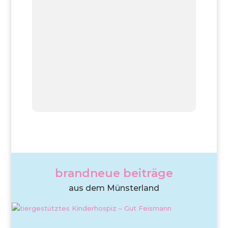
brandneue beiträge
aus dem Münsterland