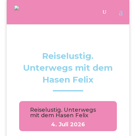
Reiselustig.
Unterwegs mit dem
Hasen Felix
Reiselustig. Unterwegs
mit dem Hasen Felix
4. Juli 2026