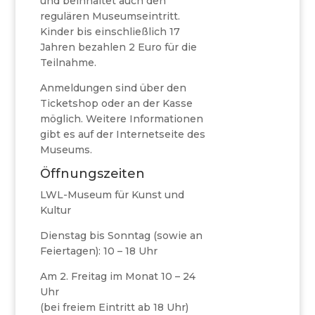
und beinhaltet auch den
regulären Museumseintritt.
Kinder bis einschließlich 17
Jahren bezahlen 2 Euro für die
Teilnahme.
Anmeldungen sind über den
Ticketshop oder an der Kasse
möglich. Weitere Informationen
gibt es auf der Internetseite des
Museums.
Öffnungszeiten
LWL-Museum für Kunst und
Kultur
Dienstag bis Sonntag (sowie an
Feiertagen): 10 – 18 Uhr
Am 2. Freitag im Monat 10 – 24
Uhr
(bei freiem Eintritt ab 18 Uhr)