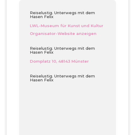
Reiselustig. Unterwegs mit dem
Hasen Felix
LWL-Museum für Kunst und Kultur
Organisator-Website anzeigen
Reiselustig. Unterwegs mit dem
Hasen Felix
Domplatz 10, 48143 Münster
Reiselustig. Unterwegs mit dem
Hasen Felix