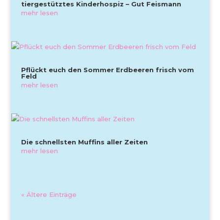
tiergestütztes Kinderhospiz – Gut Feismann
mehr lesen
Pflückt euch den Sommer Erdbeeren frisch vom
Feld
mehr lesen
Die schnellsten Muffins aller Zeiten
mehr lesen
« Ältere Einträge