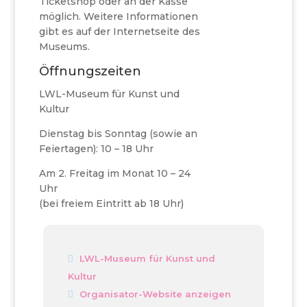
Ticketshop oder an der Kasse
möglich. Weitere Informationen
gibt es auf der Internetseite des
Museums.
Öffnungszeiten
LWL-Museum für Kunst und
Kultur
Dienstag bis Sonntag (sowie an
Feiertagen): 10 – 18 Uhr
Am 2. Freitag im Monat 10 – 24
Uhr
(bei freiem Eintritt ab 18 Uhr)
LWL-Museum für Kunst und
Kultur
Organisator-Website anzeigen