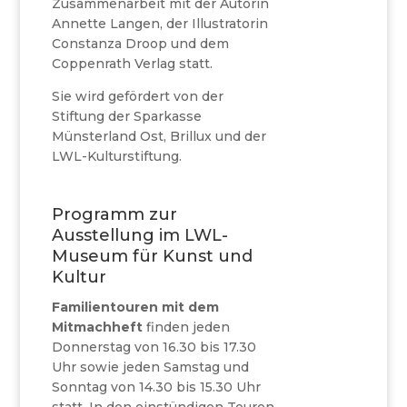
Zusammenarbeit mit der Autorin
Annette Langen, der Illustratorin
Constanza Droop und dem
Coppenrath Verlag statt.
Sie wird gefördert von der
Stiftung der Sparkasse
Münsterland Ost, Brillux und der
LWL-Kulturstiftung.
Programm zur
Ausstellung im LWL-
Museum für Kunst und
Kultur
Familientouren mit dem
Mitmachheft
finden jeden
Donnerstag von 16.30 bis 17.30
Uhr sowie jeden Samstag und
Sonntag von 14.30 bis 15.30 Uhr