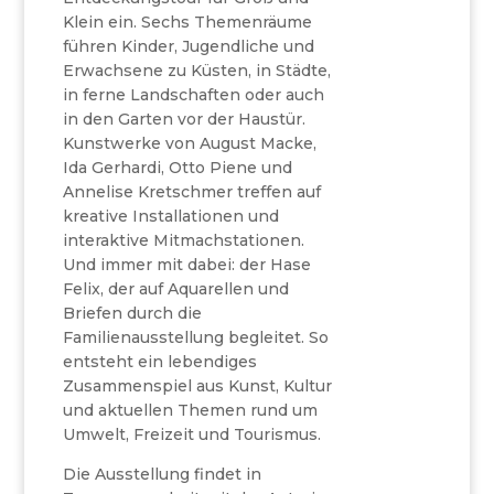
Klein ein. Sechs Themenräume
führen Kinder, Jugendliche und
Erwachsene zu Küsten, in Städte,
in ferne Landschaften oder auch
in den Garten vor der Haustür.
Kunstwerke von August Macke,
Ida Gerhardi, Otto Piene und
Annelise Kretschmer treffen auf
kreative Installationen und
interaktive Mitmachstationen.
Und immer mit dabei: der Hase
Felix, der auf Aquarellen und
Briefen durch die
Familienausstellung begleitet. So
entsteht ein lebendiges
Zusammenspiel aus Kunst, Kultur
und aktuellen Themen rund um
Umwelt, Freizeit und Tourismus.
Die Ausstellung findet in