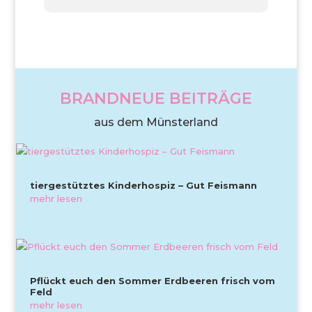
BRANDNEUE BEITRÄGE
aus dem Münsterland
tiergestütztes Kinderhospiz – Gut Feismann
mehr lesen
Pflückt euch den Sommer Erdbeeren frisch vom
Feld
mehr lesen