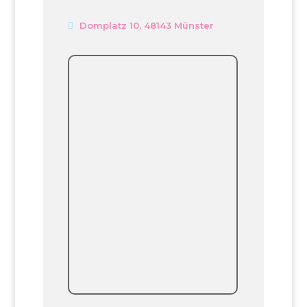
Domplatz 10, 48143 Münster