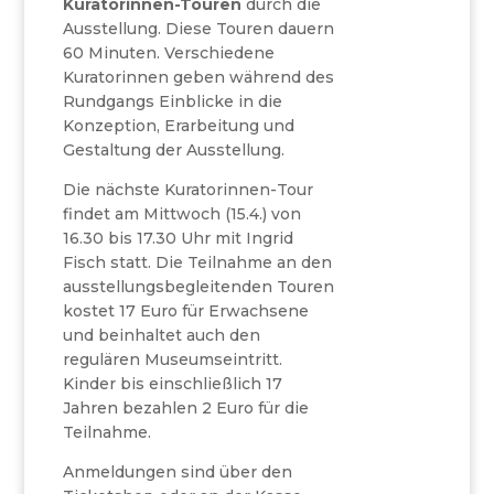
Kuratorinnen-Touren
durch die
Ausstellung. Diese Touren dauern
60 Minuten. Verschiedene
Kuratorinnen geben während des
Rundgangs Einblicke in die
Konzeption, Erarbeitung und
Gestaltung der Ausstellung.
Die nächste Kuratorinnen-Tour
findet am Mittwoch (15.4.) von
16.30 bis 17.30 Uhr mit Ingrid
Fisch statt. Die Teilnahme an den
ausstellungsbegleitenden Touren
kostet 17 Euro für Erwachsene
und beinhaltet auch den
regulären Museumseintritt.
Kinder bis einschließlich 17
Jahren bezahlen 2 Euro für die
Teilnahme.
Anmeldungen sind über den