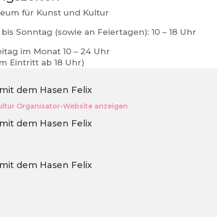
um für Kunst und Kultur
bis Sonntag (sowie an Feiertagen): 10 – 18 Uhr
eitag im Monat 10 – 24 Uhr
em Eintritt ab 18 Uhr)
 mit dem Hasen Felix
ltur
Organisator-Website anzeigen
 mit dem Hasen Felix
 mit dem Hasen Felix