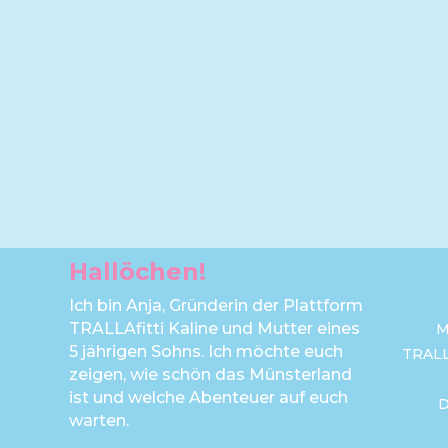
Hallöchen!
Ich bin Anja, Gründerin der Plattform
TRALLAfitti Kaline und Mutter eines
M
5 jährigen Sohns. Ich möchte euch
TRAL
zeigen, wie schön das Münsterland
ist und welche Abenteuer auf euch
warten.