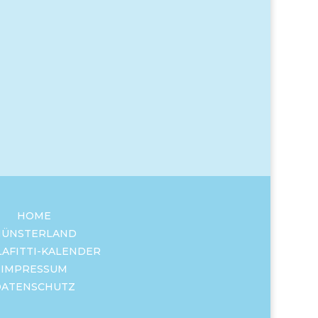
HOME
ÜNSTERLAND
LAFITTI-KALENDER
IMPRESSUM
DATENSCHUTZ