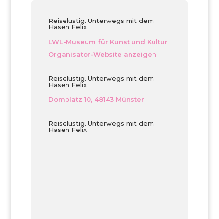
Reiselustig. Unterwegs mit dem
Hasen Felix
LWL-Museum für Kunst und Kultur
Organisator-Website anzeigen
Reiselustig. Unterwegs mit dem
Hasen Felix
Domplatz 10, 48143 Münster
Reiselustig. Unterwegs mit dem
Hasen Felix