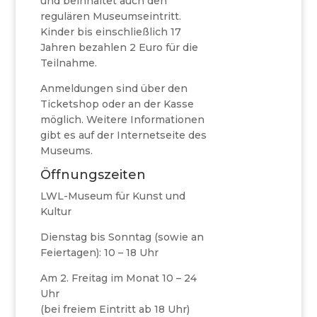
und beinhaltet auch den
regulären Museumseintritt.
Kinder bis einschließlich 17
Jahren bezahlen 2 Euro für die
Teilnahme.
Anmeldungen sind über den
Ticketshop oder an der Kasse
möglich. Weitere Informationen
gibt es auf der Internetseite des
Museums.
Öffnungszeiten
LWL-Museum für Kunst und
Kultur
Dienstag bis Sonntag (sowie an
Feiertagen): 10 – 18 Uhr
Am 2. Freitag im Monat 10 – 24
Uhr
(bei freiem Eintritt ab 18 Uhr)