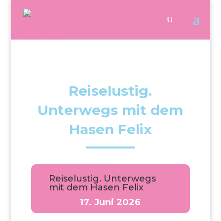
Reiselustig.
Unterwegs mit dem
Hasen Felix
Reiselustig. Unterwegs
mit dem Hasen Felix
17. Juni 2026