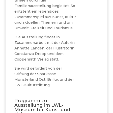
Briefen durch die
Familienausstellung begleitet. So
entsteht ein lebendiges
Zusammenspiel aus Kunst, Kultur
und aktuellen Themen rund um
Umwelt, Freizeit und Tourismus.
Die Ausstellung findet in
Zusammenarbeit mit der Autorin
Annette Langen, der Illustratorin
Constanza Droop und dem
Coppenrath Verlag statt.
Sie wird gefördert von der
Stiftung der Sparkasse
Münsterland Ost, Brillux und der
LWL-Kulturstiftung.
Programm zur
Ausstellung im LWL-
Museum für Kunst und