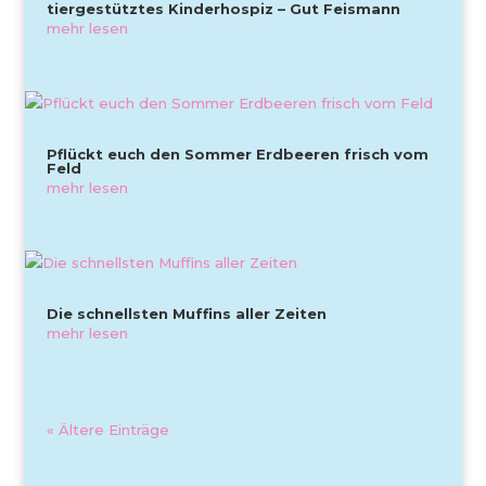
tiergestütztes Kinderhospiz – Gut Feismann
mehr lesen
Pflückt euch den Sommer Erdbeeren frisch vom
Feld
mehr lesen
Die schnellsten Muffins aller Zeiten
mehr lesen
« Ältere Einträge