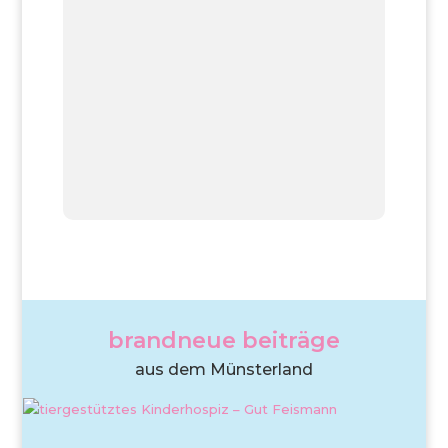
brandneue beiträge
aus dem Münsterland