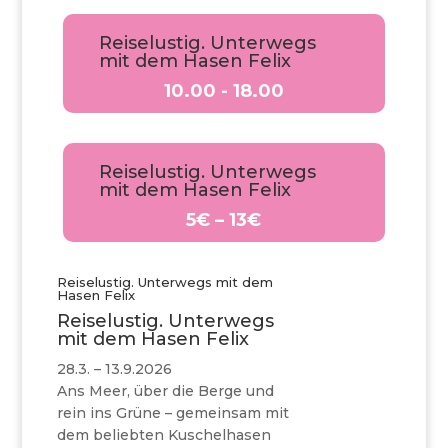
Reiselustig. Unterwegs
mit dem Hasen Felix
10.00 - 18.00
Reiselustig. Unterwegs
mit dem Hasen Felix
5€ – 13€
Reiselustig. Unterwegs mit dem
Hasen Felix
Reiselustig. Unterwegs
mit dem Hasen Felix
28.3. – 13.9.2026
Ans Meer, über die Berge und
rein ins Grüne – gemeinsam mit
dem beliebten Kuschelhasen