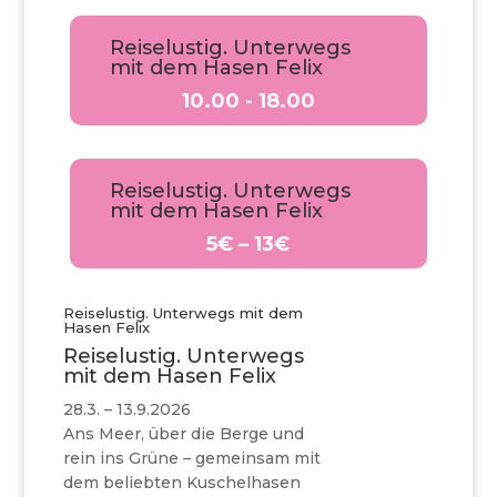
Reiselustig. Unterwegs
mit dem Hasen Felix
10.00 - 18.00
Reiselustig. Unterwegs
mit dem Hasen Felix
5€ – 13€
Reiselustig. Unterwegs mit dem
Hasen Felix
Reiselustig. Unterwegs
mit dem Hasen Felix
28.3. – 13.9.2026
Ans Meer, über die Berge und
rein ins Grüne – gemeinsam mit
dem beliebten Kuschelhasen