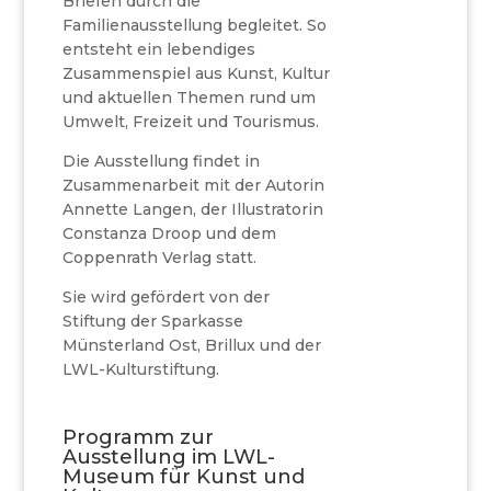
Briefen durch die
Familienausstellung begleitet. So
entsteht ein lebendiges
Zusammenspiel aus Kunst, Kultur
und aktuellen Themen rund um
Umwelt, Freizeit und Tourismus.
Die Ausstellung findet in
Zusammenarbeit mit der Autorin
Annette Langen, der Illustratorin
Constanza Droop und dem
Coppenrath Verlag statt.
Sie wird gefördert von der
Stiftung der Sparkasse
Münsterland Ost, Brillux und der
LWL-Kulturstiftung.
Programm zur
Ausstellung im LWL-
Museum für Kunst und