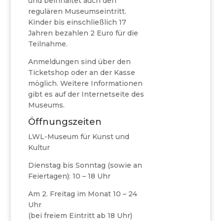
und beinhaltet auch den
regulären Museumseintritt.
Kinder bis einschließlich 17
Jahren bezahlen 2 Euro für die
Teilnahme.
Anmeldungen sind über den
Ticketshop oder an der Kasse
möglich. Weitere Informationen
gibt es auf der Internetseite des
Museums.
Öffnungszeiten
LWL-Museum für Kunst und
Kultur
Dienstag bis Sonntag (sowie an
Feiertagen): 10 – 18 Uhr
Am 2. Freitag im Monat 10 – 24
Uhr
(bei freiem Eintritt ab 18 Uhr)