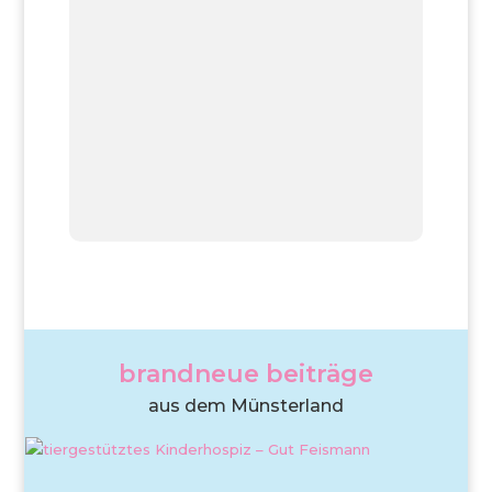
brandneue beiträge
aus dem Münsterland