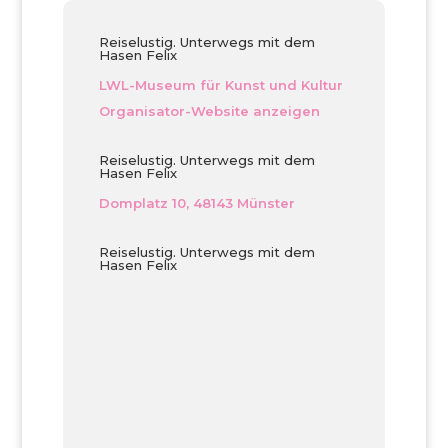
Reiselustig. Unterwegs mit dem
Hasen Felix
LWL-Museum für Kunst und Kultur
Organisator-Website anzeigen
Reiselustig. Unterwegs mit dem
Hasen Felix
Domplatz 10, 48143 Münster
Reiselustig. Unterwegs mit dem
Hasen Felix