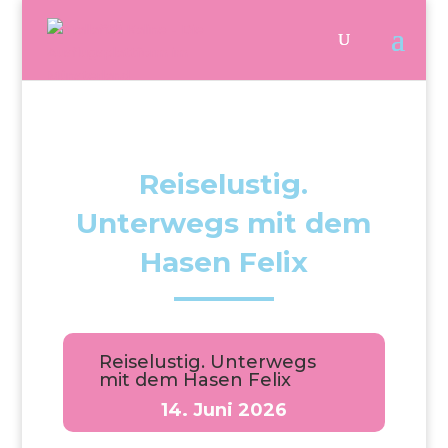
Reiselustig.
Unterwegs mit dem
Hasen Felix
Reiselustig. Unterwegs
mit dem Hasen Felix
14. Juni 2026