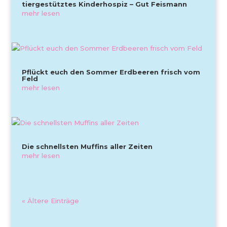
tiergestütztes Kinderhospiz – Gut Feismann
mehr lesen
Pflückt euch den Sommer Erdbeeren frisch vom
Feld
mehr lesen
Die schnellsten Muffins aller Zeiten
mehr lesen
« Ältere Einträge