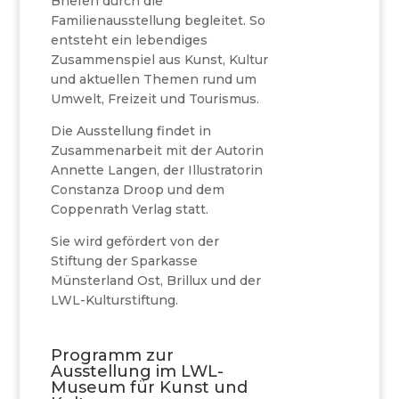
Briefen durch die
Familienausstellung begleitet. So
entsteht ein lebendiges
Zusammenspiel aus Kunst, Kultur
und aktuellen Themen rund um
Umwelt, Freizeit und Tourismus.
Die Ausstellung findet in
Zusammenarbeit mit der Autorin
Annette Langen, der Illustratorin
Constanza Droop und dem
Coppenrath Verlag statt.
Sie wird gefördert von der
Stiftung der Sparkasse
Münsterland Ost, Brillux und der
LWL-Kulturstiftung.
Programm zur
Ausstellung im LWL-
Museum für Kunst und