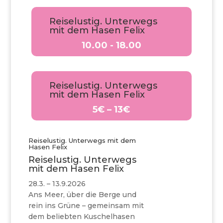
Reiselustig. Unterwegs
mit dem Hasen Felix
10.00 - 18.00
Reiselustig. Unterwegs
mit dem Hasen Felix
5€ – 13€
Reiselustig. Unterwegs mit dem
Hasen Felix
Reiselustig. Unterwegs
mit dem Hasen Felix
28.3. – 13.9.2026
Ans Meer, über die Berge und
rein ins Grüne – gemeinsam mit
dem beliebten Kuschelhasen