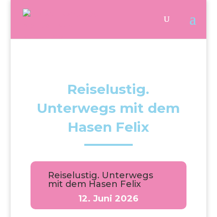
Reiselustig.
Unterwegs mit dem
Hasen Felix
Reiselustig. Unterwegs
mit dem Hasen Felix
12. Juni 2026