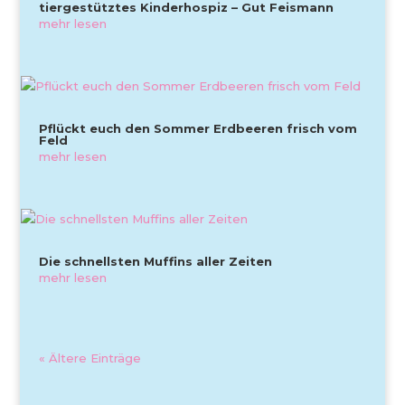
tiergestütztes Kinderhospiz – Gut Feismann
mehr lesen
Pflückt euch den Sommer Erdbeeren frisch vom
Feld
mehr lesen
Die schnellsten Muffins aller Zeiten
mehr lesen
« Ältere Einträge