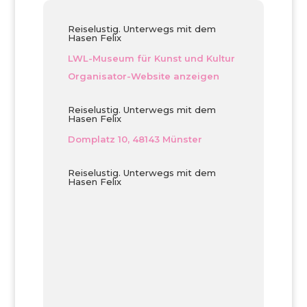
Reiselustig. Unterwegs mit dem
Hasen Felix
LWL-Museum für Kunst und Kultur
Organisator-Website anzeigen
Reiselustig. Unterwegs mit dem
Hasen Felix
Domplatz 10, 48143 Münster
Reiselustig. Unterwegs mit dem
Hasen Felix