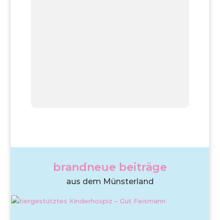
brandneue beiträge
aus dem Münsterland