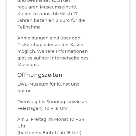
und beinhaltet auch den
regulären Museumseintritt.
Kinder bis einschließlich 17
Jahren bezahlen 2 Euro für die
Teilnahme.
Anmeldungen sind über den
Ticketshop oder an der Kasse
möglich. Weitere Informationen
gibt es auf der Internetseite des
Museums.
Öffnungszeiten
LWL-Museum für Kunst und
Kultur
Dienstag bis Sonntag (sowie an
Feiertagen): 10 – 18 Uhr
Am 2. Freitag im Monat 10 – 24
Uhr
(bei freiem Eintritt ab 18 Uhr)