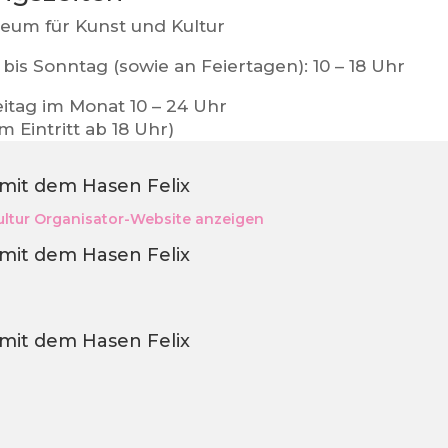
um für Kunst und Kultur
bis Sonntag (sowie an Feiertagen): 10 – 18 Uhr
eitag im Monat 10 – 24 Uhr
em Eintritt ab 18 Uhr)
 mit dem Hasen Felix
ltur
Organisator-Website anzeigen
 mit dem Hasen Felix
 mit dem Hasen Felix