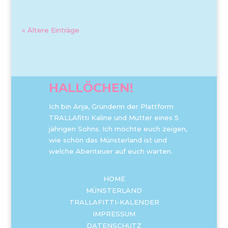
« Ältere Einträge
HALLÖCHEN!
Ich bin Anja, Gründerin der Plattform
TRALLAfitti Kaline und Mutter eines 5
jährigen Sohns. Ich möchte euch zeigen,
wie schön das Münsterland ist und
welche Abenteuer auf euch warten.
HOME
MÜNSTERLAND
TRALLAFITTI-KALENDER
IMPRESSUM
DATENSCHUTZ