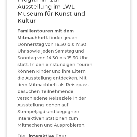
Ausstellung im LWL-
Museum für Kunst und
Kultur
Familientouren mit dem
Mitmachheft
finden jeden
Donnerstag von 16.30 bis 17.30
Uhr sowie jeden Samstag und
Sonntag von 14.30 bis 15.30 Uhr
statt. In den einstündigen Touren
können Kinder und ihre Eltern
die Ausstellung entdecken. Mit
dem Mitmachheft als Reisepass
besuchen Teilnehmende
verschiedene Reiseziele in der
Ausstellung, gehen auf
Stempeljagd und begegnen
interaktiven Stationen zum
Mitmachen und Ausprobieren.
Die
„interaktive Tour