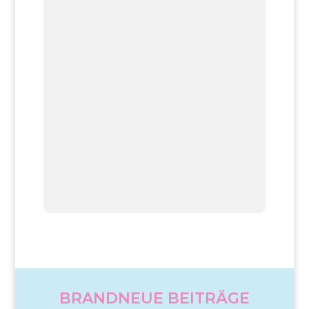
BRANDNEUE BEITRÄGE