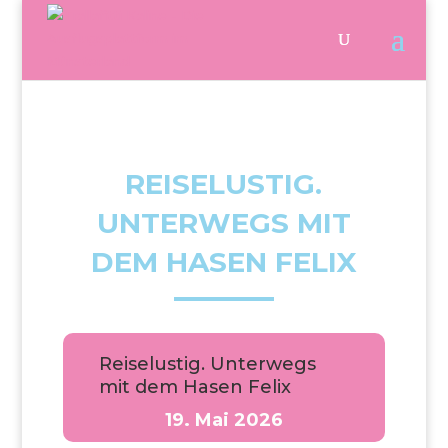
REISELUSTIG.
UNTERWEGS MIT
DEM HASEN FELIX
Reiselustig. Unterwegs
mit dem Hasen Felix
19. Mai 2026