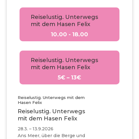
Reiselustig. Unterwegs
mit dem Hasen Felix
10.00 - 18.00
Reiselustig. Unterwegs
mit dem Hasen Felix
5€ – 13€
Reiselustig. Unterwegs mit dem
Hasen Felix
Reiselustig. Unterwegs
mit dem Hasen Felix
28.3. – 13.9.2026
Ans Meer, über die Berge und