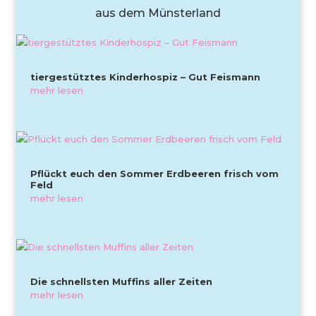
aus dem Münsterland
tiergestütztes Kinderhospiz – Gut Feismann
mehr lesen
Pflückt euch den Sommer Erdbeeren frisch vom
Feld
mehr lesen
Die schnellsten Muffins aller Zeiten
mehr lesen