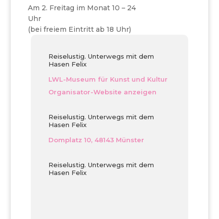
Am 2. Freitag im Monat 10 – 24
Uhr
(bei freiem Eintritt ab 18 Uhr)
Reiselustig. Unterwegs mit dem
Hasen Felix
LWL-Museum für Kunst und Kultur
Organisator-Website anzeigen
Reiselustig. Unterwegs mit dem
Hasen Felix
Domplatz 10, 48143 Münster
Reiselustig. Unterwegs mit dem
Hasen Felix