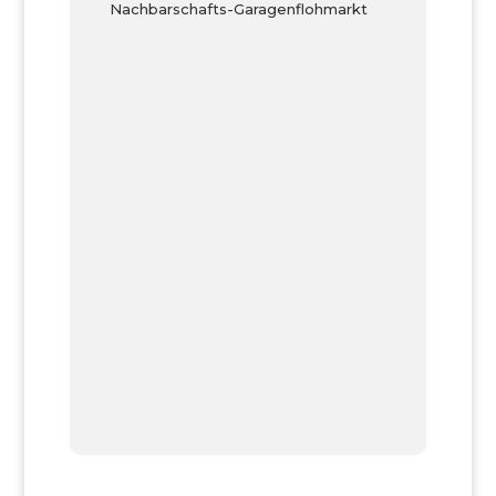
Nachbarschafts-Garagenflohmarkt