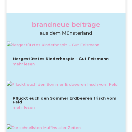
brandneue beiträge
aus dem Münsterland
tiergestütztes Kinderhospiz – Gut Feismann
mehr lesen
Pflückt euch den Sommer Erdbeeren frisch vom
Feld
mehr lesen