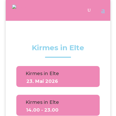
Kirmes in Elte
Kirmes in Elte
23. Mai 2026
Kirmes in Elte
14.00 - 23.00