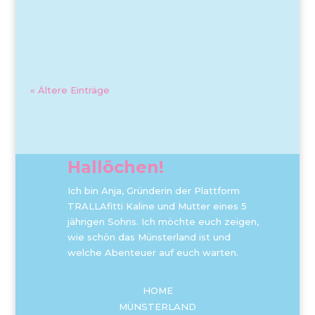
« Ältere Einträge
Hallöchen!
Ich bin Anja, Gründerin der Plattform
TRALLAfitti Kaline und Mutter eines 5
jährigen Sohns. Ich möchte euch zeigen,
wie schön das Münsterland ist und
welche Abenteuer auf euch warten.
HOME
MÜNSTERLAND