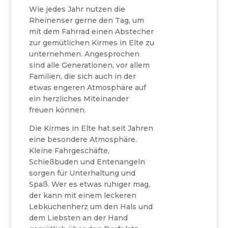
Wie jedes Jahr nutzen die
Rheinenser gerne den Tag, um
mit dem Fahrrad einen Abstecher
zur gemütlichen Kirmes in Elte zu
unternehmen. Angesprochen
sind alle Generationen, vor allem
Familien, die sich auch in der
etwas engeren Atmosphäre auf
ein herzliches Miteinander
freuen können.
Die Kirmes in Elte hat seit Jahren
eine besondere Atmosphäre.
Kleine Fahrgeschäfte,
Schießbuden und Entenangeln
sorgen für Unterhaltung und
Spaß. Wer es etwas ruhiger mag,
der kann mit einem leckeren
Lebkuchenherz um den Hals und
dem Liebsten an der Hand