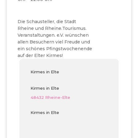
Die Schausteller, die Stadt
Rheine und Rheine.Tourismus.
Veranstaltungen. e.V. wünschen
allen Besuchern viel Freude und
ein schönes Pfingstwochenende
auf der Elter Kirmes!
Kirmes in Elte
Kirmes in Elte
48432 Rheine-Elte
Kirmes in Elte