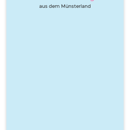
aus dem Münsterland