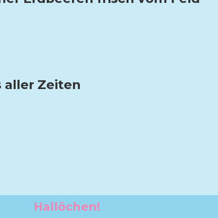
 aller Zeiten
Hallöchen!