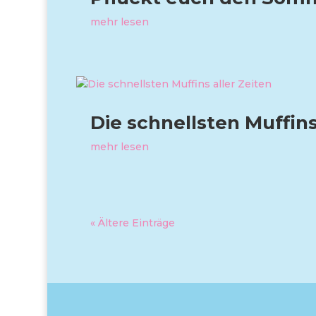
mehr lesen
Die schnellsten Muffins
mehr lesen
« Ältere Einträge