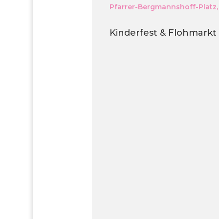
Pfarrer-Bergmannshoff-Platz,
Kinderfest & Flohmark