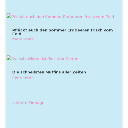
Pflückt euch den Sommer Erdbeeren frisch vom
Feld
mehr lesen
Die schnellsten Muffins aller Zeiten
mehr lesen
« Ältere Einträge