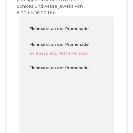
Schloss und Aasee jeweils von
8:00 bis 16:00 Uhr.
Flohmarkt an der Promenade
Flohmarkt an der Promenade
Schlossplatz, 48143 Münster
Flohmarkt an der Promenade