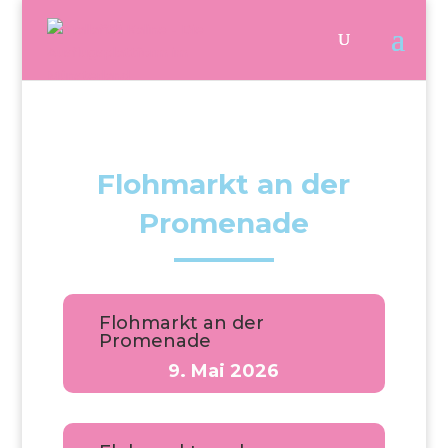
Flohmarkt an der
Promenade
Flohmarkt an der
Promenade
9. Mai 2026