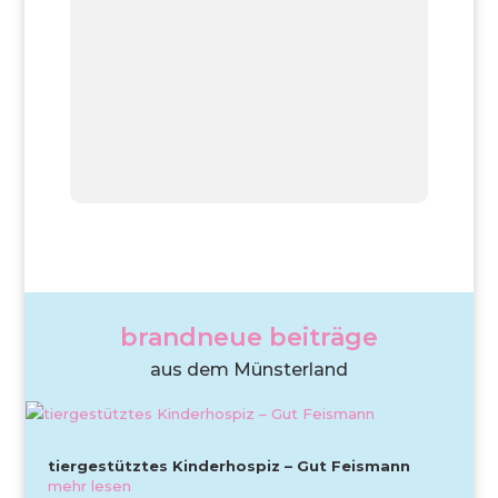
brandneue beiträge
aus dem Münsterland
tiergestütztes Kinderhospiz – Gut Feismann
mehr lesen