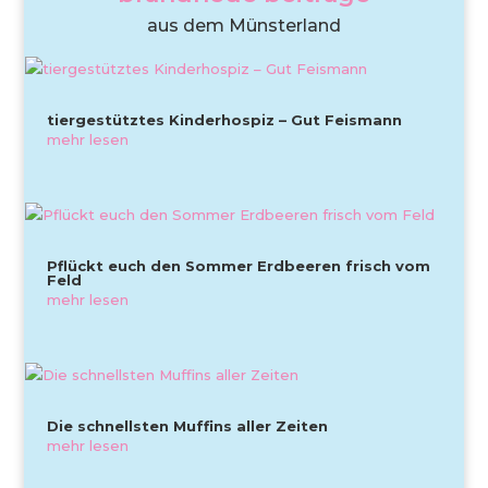
aus dem Münsterland
tiergestütztes Kinderhospiz – Gut Feismann
mehr lesen
Pflückt euch den Sommer Erdbeeren frisch vom
Feld
mehr lesen
Die schnellsten Muffins aller Zeiten
mehr lesen