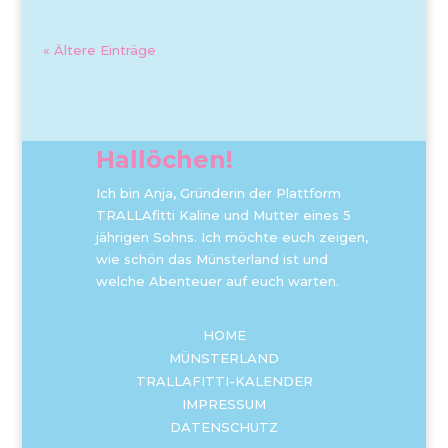
« Ältere Einträge
Hallöchen!
Ich bin Anja, Gründerin der Plattform
TRALLAfitti Kaline und Mutter eines 5
jährigen Sohns. Ich möchte euch zeigen,
wie schön das Münsterland ist und
welche Abenteuer auf euch warten.
HOME
MÜNSTERLAND
TRALLAFITTI-KALENDER
IMPRESSUM
DATENSCHUTZ