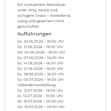
Ein turbulentes Abenteuer
voller Witz, Musik und
olchigem Chaos – mitreißend,
lustig und garantiert nicht
geruchsfrei!
Aufführungen
So. 24.05.2026 – 16:00 Uhr
So. 31.05.2026 – 16:00 Uhr
Do. 04.06.2026 – 16:00 Uhr
So. 07.06.2026 – 16:00 Uhr
So. 14.06.2026 – 16:00 Uhr
So. 21.06.2026 – 16:00 Uhr
So. 28.06.2026 – 16:00 Uhr
So. 05.07.2026 – 16:00 Uhr
Gebärdenvorstellung
So. 12.07.2026 – 16:00 Uhr
Di. 14.07.2026 – 10:00 Uhr
Mi. 15.07.2026 – 09:30 Uhr
Do. 16.07.2026 – 09:30 Uhr