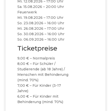
Mi. 12.08.2026 – 17:00 Uhr
Sa. 15.08.2026 – 20:00 Uhr
Feuerwerk
Mi. 19.08.2026 – 17:00 Uhr
So. 23.08.2026 – 16:00 Uhr
Mi. 26.08.2026 – 17:00 Uhr
So. 30.08.2026 – 16:00 Uhr
So. 06.09.2026 – 16:00 Uhr
Ticketpreise
9,00 € – Normalpreis
8,00 € – Für Schüler /
Studierende (ab 18 Jahre) /
Menschen mit Behinderung
(mind. 70%)
7,00 € – Für Kinder (3-17
Jahre)
6,00 € – Für Kinder mit
Behinderung (mind. 70%)