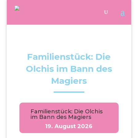
Familienstück: Die
Olchis im Bann des
Magiers
Familienstück: Die Olchis
im Bann des Magiers
19. August 2026