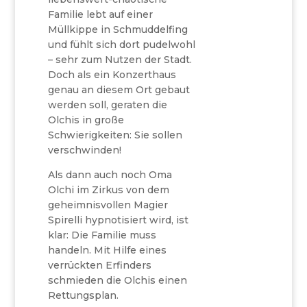
Familie lebt auf einer
Müllkippe in Schmuddelfing
und fühlt sich dort pudelwohl
– sehr zum Nutzen der Stadt.
Doch als ein Konzerthaus
genau an diesem Ort gebaut
werden soll, geraten die
Olchis in große
Schwierigkeiten: Sie sollen
verschwinden!
Als dann auch noch Oma
Olchi im Zirkus von dem
geheimnisvollen Magier
Spirelli hypnotisiert wird, ist
klar: Die Familie muss
handeln. Mit Hilfe eines
verrückten Erfinders
schmieden die Olchis einen
Rettungsplan.