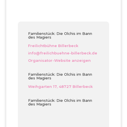
Familienstück: Die Olchis im Bann
des Magiers
Freilichtbühne Billerbeck
info@freilichbuehne-billerbeck.de
Organisator-Website anzeigen
Familienstück: Die Olchis im Bann
des Magiers
Weihgarten 17, 48727 Billerbeck
Familienstück: Die Olchis im Bann
des Magiers