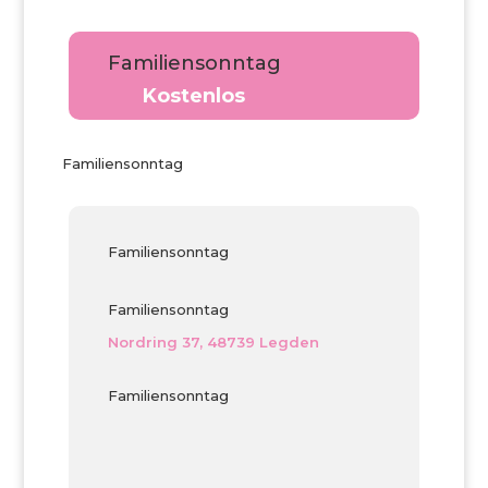
Familiensonntag
Kostenlos
Familiensonntag
Familiensonntag
Familiensonntag
Nordring 37, 48739 Legden
Familiensonntag