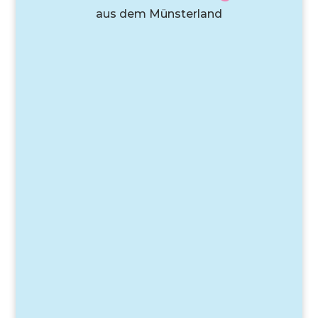
aus dem Münsterland