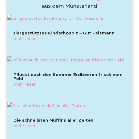
aus dem Münsterland
tiergestütztes Kinderhospiz – Gut Feismann
mehr lesen
Pflückt euch den Sommer Erdbeeren frisch vom
Feld
mehr lesen
Die schnellsten Muffins aller Zeiten
mehr lesen