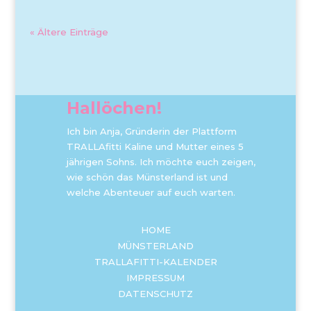
« Ältere Einträge
Hallöchen!
Ich bin Anja, Gründerin der Plattform
TRALLAfitti Kaline und Mutter eines 5
jährigen Sohns. Ich möchte euch zeigen,
wie schön das Münsterland ist und
welche Abenteuer auf euch warten.
HOME
MÜNSTERLAND
TRALLAFITTI-KALENDER
IMPRESSUM
DATENSCHUTZ