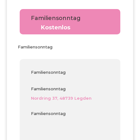
Familiensonntag
Kostenlos
Familiensonntag
Familiensonntag
Familiensonntag
Nordring 37, 48739 Legden
Familiensonntag