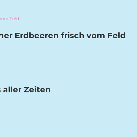
er Erdbeeren frisch vom Feld
 aller Zeiten