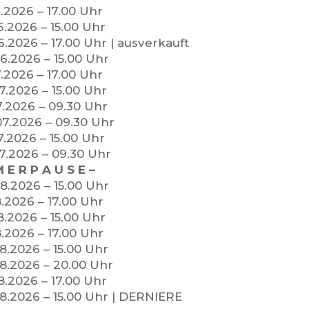
6.2026 – 17.00 Uhr
6.2026 – 15.00 Uhr
6.2026 – 17.00 Uhr | ausverkauft
6.2026 – 15.00 Uhr
7.2026 – 17.00 Uhr
7.2026 – 15.00 Uhr
7.2026 – 09.30 Uhr
07.2026 – 09.30 Uhr
7.2026 – 15.00 Uhr
7.2026 – 09.30 Uhr
 E R P A U S E –
8.2026 – 15.00 Uhr
8.2026 – 17.00 Uhr
8.2026 – 15.00 Uhr
8.2026 – 17.00 Uhr
8.2026 – 15.00 Uhr
08.2026 – 20.00 Uhr
8.2026 – 17.00 Uhr
08.2026 – 15.00 Uhr | DERNIERE