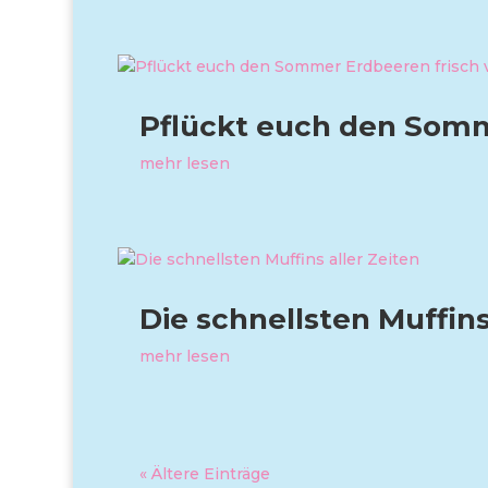
Pflückt euch den Somm
mehr lesen
Die schnellsten Muffins
mehr lesen
« Ältere Einträge