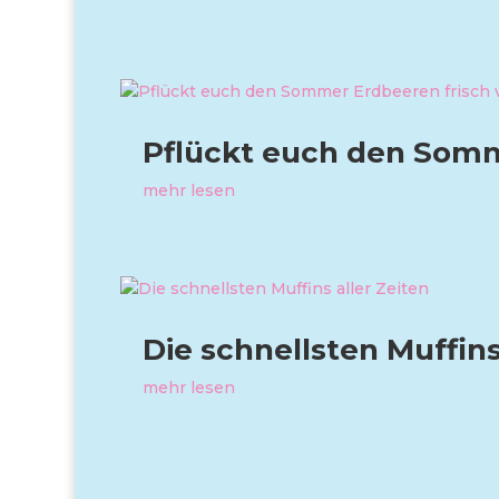
Pflückt euch den Somm
mehr lesen
Die schnellsten Muffins
mehr lesen