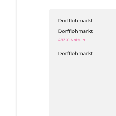
Dorfflohmarkt
Dorfflohmarkt
48301 Nottuln
Dorfflohmarkt