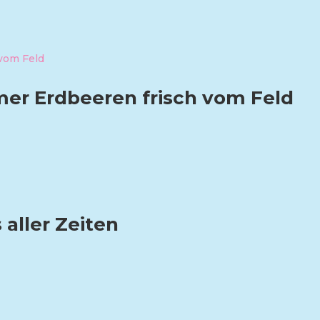
er Erdbeeren frisch vom Feld
 aller Zeiten