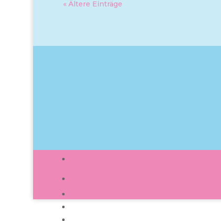
« Ältere Einträge