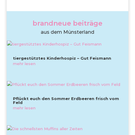
brandneue beiträge
aus dem Münsterland
tiergestütztes Kinderhospiz – Gut Feismann
mehr lesen
Pflückt euch den Sommer Erdbeeren frisch vom
Feld
mehr lesen