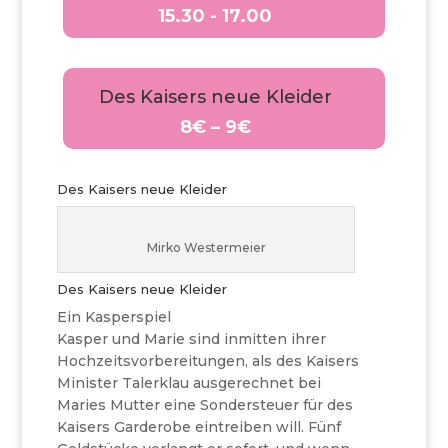
15.30 - 17.00
Des Kaisers neue Kleider
8€ – 9€
Des Kaisers neue Kleider
Mirko Westermeier
Des Kaisers neue Kleider
Ein Kasperspiel
Kasper und Marie sind inmitten ihrer
Hochzeitsvorbereitungen, als des Kaisers
Minister Talerklau ausgerechnet bei
Maries Mutter eine Sondersteuer für des
Kaisers Garderobe eintreiben will. Fünf