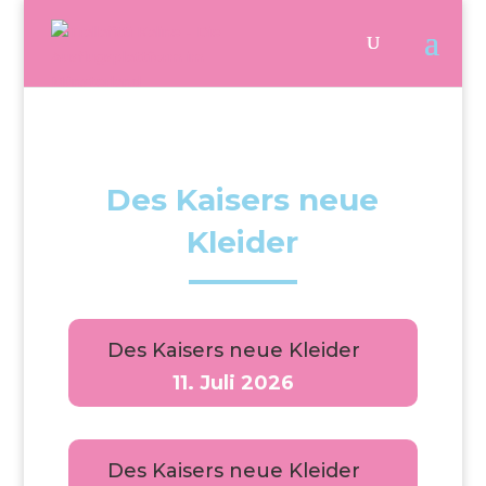
Des Kaisers neue
Kleider
Des Kaisers neue Kleider
11. Juli 2026
Des Kaisers neue Kleider