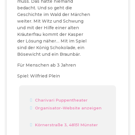
muss. Das hatte niemand
bedacht. Und so geht die
Geschichte im Wald der Märchen
weiter. Mit Witz und Schwung
und mit der Hilfe einer alten
Kräuterfrau kommt der Kasper
der Lösung näher… Mit im Spiel
sind der König Schokolade, ein
Bösewicht und ein Braunbär.
Für Menschen ab 3 Jahren
Spiel: Wilfried Plein
Charivari Puppentheater
Organisator-Website anzeigen
Körnerstraße 3, 48151 Münster