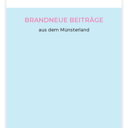
BRANDNEUE BEITRÄGE
aus dem Münsterland