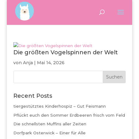
Die größten Vogelspinnen der Welt
von
Anja
|
Mai 14, 2026
Suchen
Recent Posts
tiergestütztes Kinderhospiz – Gut Feismann
Pflückt euch den Sommer Erdbeeren frisch vom Feld
Die schnellsten Muffins aller Zeiten
Dorfpark Osterwick – Einer für Alle