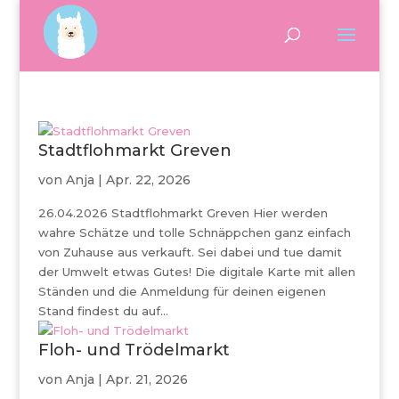
Stadtflohmarkt Greven
von
Anja
|
Apr. 22, 2026
26.04.2026 Stadtflohmarkt Greven Hier werden
wahre Schätze und tolle Schnäppchen ganz einfach
von Zuhause aus verkauft. Sei dabei und tue damit
der Umwelt etwas Gutes! Die digitale Karte mit allen
Ständen und die Anmeldung für deinen eigenen
Stand findest du auf...
Floh- und Trödelmarkt
von
Anja
|
Apr. 21, 2026